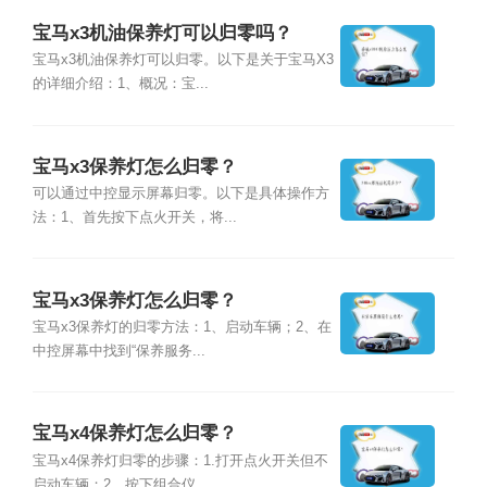
宝马x3机油保养灯可以归零吗？
宝马x3机油保养灯可以归零。以下是关于宝马X3
的详细介绍：1、概况：宝...
宝马x3保养灯怎么归零？
可以通过中控显示屏幕归零。以下是具体操作方
法：1、首先按下点火开关，将...
宝马x3保养灯怎么归零？
宝马x3保养灯的归零方法：1、启动车辆；2、在
中控屏幕中找到“保养服务...
宝马x4保养灯怎么归零？
宝马x4保养灯归零的步骤：1.打开点火开关但不
启动车辆；2、按下组合仪...