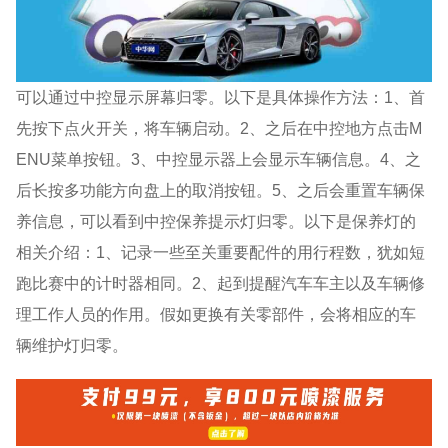
可以通过中控显示屏幕归零。以下是具体操作方法：1、首
先按下点火开关，将车辆启动。2、之后在中控地方点击M
ENU菜单按钮。3、中控显示器上会显示车辆信息。4、之
后长按多功能方向盘上的取消按钮。5、之后会重置车辆保
养信息，可以看到中控保养提示灯归零。以下是保养灯的
相关介绍：1、记录一些至关重要配件的用行程数，犹如短
跑比赛中的计时器相同。2、起到提醒汽车车主以及车辆修
理工作人员的作用。假如更换有关零部件，会将相应的车
辆维护灯归零。