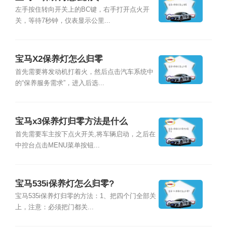
左手按住转向开关上的BC键，右手打开点火开
关，等待7秒钟，仪表显示公里...
宝马X2保养灯怎么归零
首先需要将发动机打着火，然后点击汽车系统中
的“保养服务需求”，进入后选...
宝马x3保养灯归零方法是什么
首先需要车主按下点火开关,将车辆启动，之后在
中控台点击MENU菜单按钮...
宝马535i保养灯怎么归零?
宝马535i保养灯归零的方法：1、把四个门全部关
上，注意：必须把门都关...