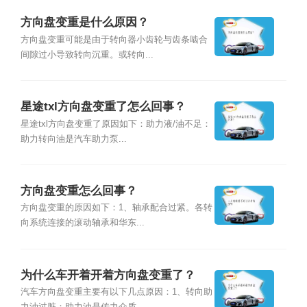
方向盘变重是什么原因？
方向盘变重可能是由于转向器小齿轮与齿条啮合
间隙过小导致转向沉重。或转向...
星途txl方向盘变重了怎么回事？
星途txl方向盘变重了原因如下：助力液/油不足：
助力转向油是汽车助力泵...
方向盘变重怎么回事？
方向盘变重的原因如下：1、轴承配合过紧。各转
向系统连接的滚动轴承和华东...
为什么车开着开着方向盘变重了？
汽车方向盘变重主要有以下几点原因：1、转向助