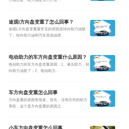
力油过脏：助力油是传力介质...
途观l方向盘变重了怎么回事？
途观L方向盘变重最常见的原因是转向助力油脏
了。转向助力油和汽车其他油类...
电动助力的车方向盘变重什么原因？
电动助力的车方向盘变重原因：1、液压助力，转
向助力油脏了；2、电动助力...
车方向盘变重怎么回事
方向盘重的原因有很多。首先：没有任何的助力
系统，这个是方向盘重的原因之...
小车方向盘变重怎么回事