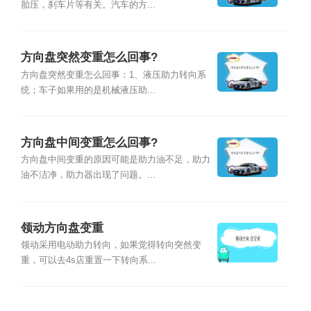
胎压，刹车片等有关。汽车的方...
方向盘突然变重怎么回事?
方向盘突然变重怎么回事：1、液压助力转向系
统；车子如果用的是机械液压助...
方向盘中间变重怎么回事?
方向盘中间变重的原因可能是助力油不足，助力
油不洁净，助力器出现了问题。...
领动方向盘变重
领动采用电动助力转向，如果觉得转向突然变
重，可以去4s店重置一下转向系...