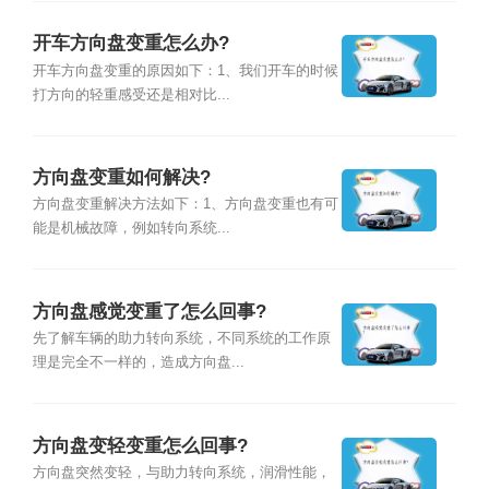
开车方向盘变重怎么办?
开车方向盘变重的原因如下：1、我们开车的时候
打方向的轻重感受还是相对比...
方向盘变重如何解决?
方向盘变重解决方法如下：1、方向盘变重也有可
能是机械故障，例如转向系统...
方向盘感觉变重了怎么回事?
先了解车辆的助力转向系统，不同系统的工作原
理是完全不一样的，造成方向盘...
方向盘变轻变重怎么回事?
方向盘突然变轻，与助力转向系统，润滑性能，