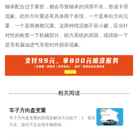
轴承配合过于紧密，都会导致轴承的润滑不良，形成卡滞
现象。此外方向重还有具体两个表现，一个是单向方向沉
重，一个是两侧都沉重。这两种情况都不容小觑，应当针
对性的检查一下机械部分、助力系统的原因，或排除一下
是否有漏油进气等密封件损坏现象。
相关阅读
车子方向盘变重
车子方向盘变重的原因及解决方法如下：1、胎压
不足。胎压不足会使车辆跟地...