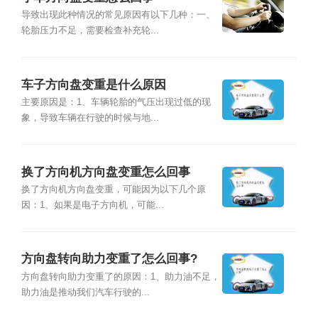
导致出现此种情况的常见原因有以下几种：一、
轮胎压力不足，需要检查补充轮...
车子方向盘变重是什么原因
主要原因是：1、车辆轮胎的气压出现过低的现
象，导致车辆在行驶的时候与地...
换了方向机方向盘变重怎么回事
换了方向机方向盘变重，可能因为以下几个原
因：1、如果是电子方向机，可能...
方向盘转向助力变重了怎么回事?
方向盘转向助力变重了的原因：1、助力油不足，
助力油是推动我们汽车行驶的...