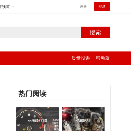
方频道
注册
登录
搜索
质量投诉
移动版
热门阅读