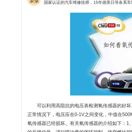
可以利用高阻抗的电压表检测氧传感器的好坏
正常情况下，电压应在0-1V之间变化，中值在5
氧传感器已经损坏。有关氧传感器的介绍如下：1