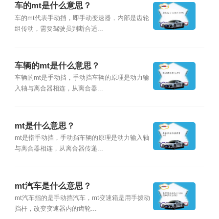
车的mt是什么意思？
车的mt代表手动挡，即手动变速器，内部是齿轮
组传动，需要驾驶员判断合适...
车辆的mt是什么意思？
车辆的mt是手动挡，手动挡车辆的原理是动力输
入轴与离合器相连，从离合器...
mt是什么意思？
mt是指手动挡，手动挡车辆的原理是动力输入轴
与离合器相连，从离合器传递...
mt汽车是什么意思？
mt汽车指的是手动挡汽车，mt变速箱是用手拨动
挡杆，改变变速器内的齿轮...