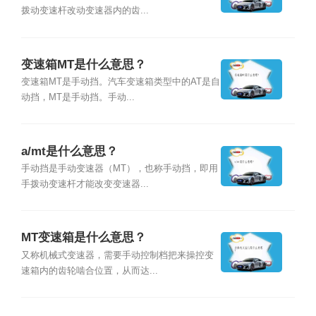
拨动变速杆改动变速器内的齿...
变速箱MT是什么意思？
变速箱MT是手动挡。汽车变速箱类型中的AT是自
动挡，MT是手动挡。手动...
a/mt是什么意思？
手动挡是手动变速器（MT），也称手动挡，即用
手拨动变速杆才能改变变速器...
MT变速箱是什么意思？
又称机械式变速器，需要手动控制档把来操控变
速箱内的齿轮啮合位置，从而达...