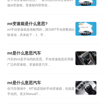
是手动变速箱的意思。一般传统的自动变速器叫
做at变速箱。变速箱内部有齿...
mt变速箱是什么意思?
mt手动变速箱是很耐用的，因为MT手动变数箱比
较省油，具体如下：1、手...
mt是什么意思汽车
汽车的mt是手动挡的意思。手动变速箱是应用最
广泛的变速箱。变速箱是汽车...
mt是什么意思汽车
在汽车领域中，MT就是指的手动变速箱，也就是
手动挡。英文ManualT...