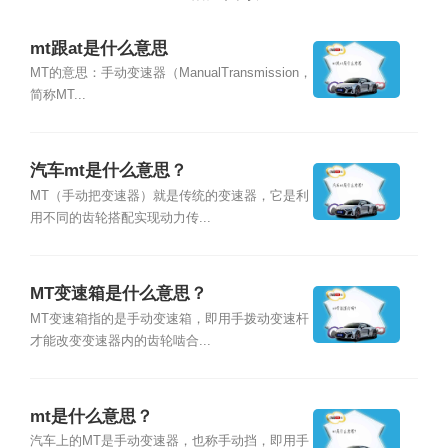
mt跟at是什么意思
MT的意思：手动变速器（ManualTransmission，
简称MT...
汽车mt是什么意思？
MT（手动把变速器）就是传统的变速器，它是利
用不同的齿轮搭配实现动力传...
MT变速箱是什么意思？
MT变速箱指的是手动变速箱，即用手拨动变速杆
才能改变变速器内的齿轮啮合...
mt是什么意思？
汽车上的MT是手动变速器，也称手动挡，即用手