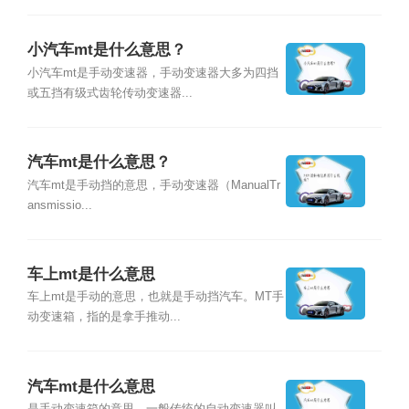
小汽车mt是什么意思？
小汽车mt是手动变速器，手动变速器大多为四挡
或五挡有级式齿轮传动变速器...
汽车mt是什么意思？
汽车mt是手动挡的意思，手动变速器（ManualTr
ansmissio...
车上mt是什么意思
车上mt是手动的意思，也就是手动挡汽车。MT手
动变速箱，指的是拿手推动...
汽车mt是什么意思