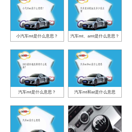
小汽车mt是什么意思？
汽车mt、amt是什么意思？
汽车mt是什么意思？
汽车mt和at是什么意思