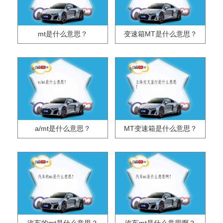
mt是什么意思？
变速箱MT是什么意思？
a/mt是什么意思？
MT变速箱是什么意思？