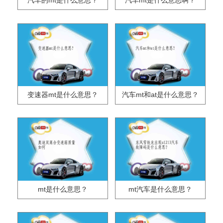
汽车的mt是什么意思？
汽车mt是什么意思啊？
变速器mt是什么意思？
汽车mt和at是什么意思？
mt是什么意思？
mt汽车是什么意思？