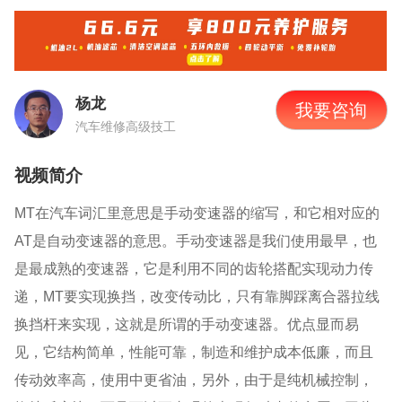
杨龙
我要咨询
汽车维修高级技工
视频简介
MT
在汽车词汇里意思是手动变速器的缩写，和它相对应的
AT
是自动变速器的意思。手动变速器是我们使用最早，也
是最成熟的变速器，它是利用不同的齿轮搭配实现动力传
递，
MT
要实现换挡，改变传动比，只有靠脚踩离合器拉线
换挡杆来实现，这就是所谓的手动变速器。优点显而易
见，它结构简单，性能可靠，制造和维护成本低廉，而且
传动效率高，使用中更省油，另外，由于是纯机械控制，