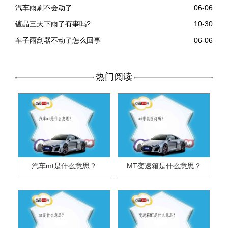
汽车雨刷不会动了
06-06
镀晶三天下雨了有事吗?
10-30
车子雨刮器不动了怎么回事
06-06
热门阅读
汽车mt是什么意思？
MT变速箱是什么意思？