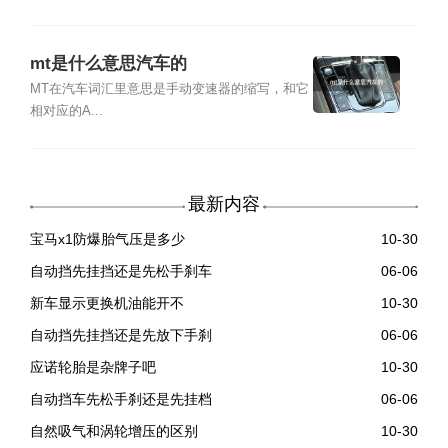
mt是什么意思汽车的
MT在汽车词汇里意思是手动变速器的缩写，和它
相对应的A...
最新内容
宝马x1防爆胎气压是多少
10-30
自动挡先挂挡还是先松手刹车
06-06
新车显示更换机油能开不
10-30
自动挡先挂挡还是先放下手刹
06-06
应诺轮胎是杂牌子吧
10-30
自动挡车先松手刹还是先挂档
06-06
自然吸气和涡轮增压的区别
10-30