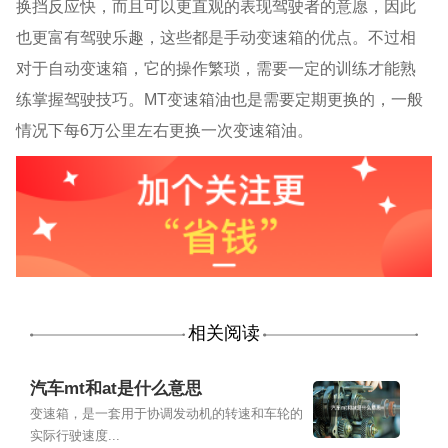
换挡反应快，而且可以更直观的表现驾驶者的意愿，因此
也更富有驾驶乐趣，这些都是手动变速箱的优点。不过相
对于自动变速箱，它的操作繁琐，需要一定的训练才能熟
练掌握驾驶技巧。
MT
变速箱油也是需要定期更换的，一般
情况下每
6
万公里左右更换一次变速箱油。
相关阅读
汽车mt和at是什么意思
变速箱，是一套用于协调发动机的转速和车轮的
实际行驶速度...