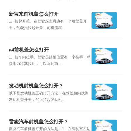
新宝来前机盖怎么打开
1、拉起开关。在驾驶座左脚边有一个引擎盖开
关，驾驶员拉起开关，前机盖就...
a4前机盖怎么打开
1、拉车内拉手。驾驶员踏板位置有一个拉手，稍
微用力将其拉动，可以听到前...
发动机前机盖怎么打开？
以下是发动机盖正确打开方法：在驾驶舱内找到
发动机盖开关，然后拉起发动机...
雷凌汽车前机盖怎么打开？
雷凌汽车前机盖打开的方法是：1、在驾驶室左边