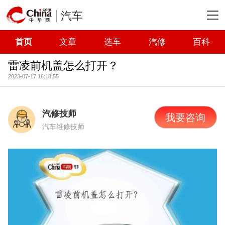
汽车
首页
文章
选车
汽修
百科
雷凌前机盖怎么打开？
2023-07-17 16:18:55
汽修技师
我要咨询
汽车维修技师