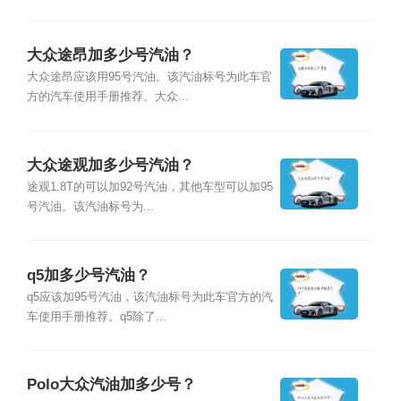
大众途昂加多少号汽油？
大众途昂应该用95号汽油。该汽油标号为此车官
方的汽车使用手册推荐。大众...
大众途观加多少号汽油？
途观1.8T的可以加92号汽油，其他车型可以加95
号汽油。该汽油标号为...
q5加多少号汽油？
q5应该加95号汽油，该汽油标号为此车官方的汽
车使用手册推荐。q5除了...
Polo大众汽油加多少号？