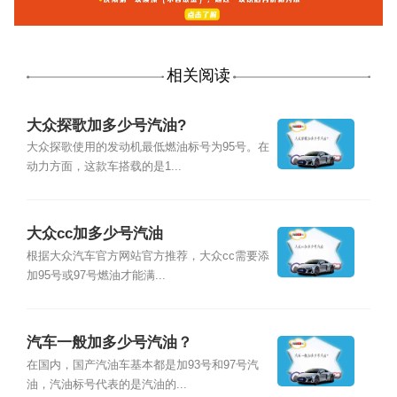
相关阅读
大众探歌加多少号汽油?
大众探歌使用的发动机最低燃油标号为95号。在
动力方面，这款车搭载的是1...
大众cc加多少号汽油
根据大众汽车官方网站官方推荐，大众cc需要添
加95号或97号燃油才能满...
汽车一般加多少号汽油？
在国内，国产汽油车基本都是加93号和97号汽
油，汽油标号代表的是汽油的...