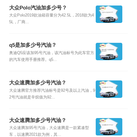
大众Polo汽油加多少号？
大众Polo2019款油箱容量分为42.5L，2018款为4
5L，厂商...
q5是加多少号汽油？
奥迪Q5应该加95号汽油，该汽油标号为此车官方
的汽车使用手册推荐。q5...
大众速腾加多少号汽油？
大众速腾官方推荐汽油标号是92号及以上汽油，9
2号汽油就是辛烷值为92...
大众速腾加多少号汽油？
大众速腾加95号汽油，大众速腾是一款紧凑型
车，以速腾2021款为例，其...