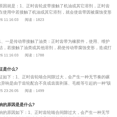
轮轴凹陷（注：不是凸起的地方）的地方同时接触小摇臂的时
原因就是：1、正时齿轮皮带接触了机油或其它溶剂，正时齿
、排气门都关闭，压缩比产生、分电器打火，内燃开始并产生
在使用中若接触了机油或其它溶剂，就会使齿带因被腐蚀变形
作时易引起大滑而跳齿；2、正时齿轮皮带与机油或其它溶剂
 11:16:03
阅读：1823
面原因造成，一是在维护过程中，不慎将其它溶剂与齿带接
轴前油封老化，损坏后使油漏入齿带室，与齿带接触。因此，
用干燥清洁的布擦拭。当发现凸轮轴前油封漏油时，应及时更
1、一是传动带接触了油类：正时齿带为橡胶件，使用、维护
洁，若接触了油类或其他溶剂，易使传动带腐蚀变形，造成打
是未及时检查调整正时齿带张紧度：正时齿带使用一定里程
 11:16:03
阅读：1788
若不及时调整张紧度，就易出现跳齿；3、三是使用不当：由
胶件，不正常的急速启动，急加速都会使齿带短暂伸拉长而跳
征是什么?
征如下：1、正时齿轮啮合间隙过大，会产生一种无节奏的碾
轮异响是由于齿轮配合不良或齿面剥落、毛糙等引起的一种“咳
声；正时齿轮啮合间隙过大，发动机怠速运转时，发出轻微
 23:26:05
阅读：1499
声；3、正时齿轮固定螺钉松动或凸轮轴轴向限位装置失效，将引
窜动响。
响的原因是是什么?
响的原因如下：1、正时齿轮啮合间隙过大，会产生一种无节