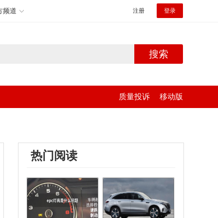
方频道
注册
登录
搜索
质量投诉
移动版
热门阅读