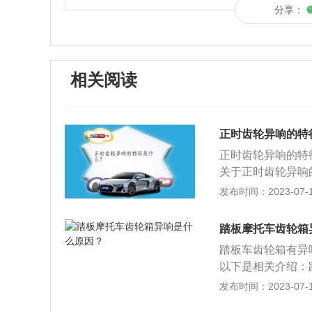
分享：
相关阅读
正时齿轮异响的特
正时齿轮异响的特
关于正时齿轮异响
节奏的碾压声。齿
发布时间：2023-07-17
毛糙等引起的一种
运转时，发出轻微
踏板摩托车齿轮箱
轴轴向限位装置失
踏板车齿轮箱有异
以下是相关介绍：
和机油在使用条件
发布时间：2023-07-17
轮和轴承、防止磨