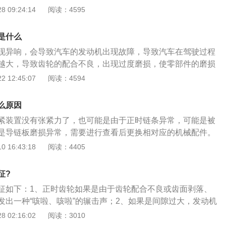
要作用是驱动发动机的配气机构，使发动机的进气口和排气口
 09:24:14
阅读：4595
或关闭。正时链条是发动机的重要零部件，链条的结构紧凑程
性和耐磨性出色，可以克服齿轮传动和皮带传动在性能上的不
是什么
迪、宝来等车型上使用。随着发动机工作时间的增加，正时皮
现异响，会导致汽车的发动机出现故障，导致汽车在驾驶过程
化现象，需要定期更换，而正时链条不需要。
越大，导致齿轮的配合不良，出现过度磨损，使零部件的磨损
汽车的齿轮属于汽车的精准部件，所以在加工汽车齿轮时需要
 12:45:07
阅读：4594
齿轮需要采用精密的仪器进行加工.在购买汽车齿轮时，需要选
轮质量有保障。齿轮是传动机械器件，是一种可以相互吻合的
么原因
大齿轮的直径是小齿轮直径的一倍。齿轮行业已经成为我国机
紧装置没有张紧力了，也可能是由于正时链条异常，可能是被
最大的行业。汽车在行驶过程中通过齿轮之间的相互吻合，使
是导链板磨损异常，需要进行查看后更换相对应的机械配件。
的。
术的不断进步，有些车型发动机的正时皮带实现了用发动机链
 16:43:18
阅读：4405
，这种链条驱动的行驶，耐久度更加好，还能够节省皮带的空
加稳定，也将维护成本降低了一大截。正时皮带是发动机正常
征?
证，如若正时皮带发生断裂，发动机就会立刻熄火，无法启
征如下：1、正时齿轮如果是由于齿轮配合不良或齿面剥落、
被顶弯，最严重的时候会将整个发动机损坏。而皮带如果发生
发出一种“咳啦、咳啦”的辗击声；2、如果是间隙过大，发动机
动机就会出现打不着火、怠速不稳、加速表现不良的情况，影
出轻微的“咯啦、咯啦”的声音；3、正时齿轮间隙过小，就会发
 02:16:02
阅读：3010
作。皮带是橡胶材质的，橡胶会存在一定的磨损，所以皮带要
金属摩擦呼啸声，随发动机转速的增大而加大。