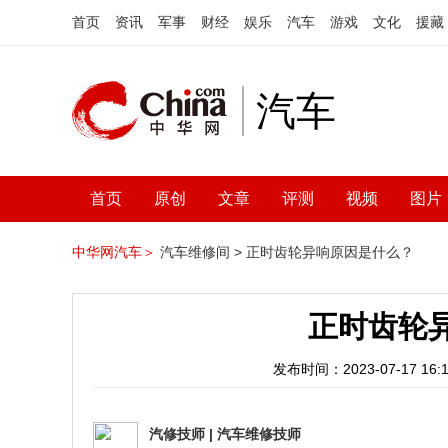
首页
资讯
军事
财经
娱乐
汽车
游戏
文化
援藏
汽车
首页
原创
文章
评测
视频
图片
中华网汽车＞
汽车维修间 >
正时齿轮异响原因是什么？
正时齿轮
发布时间：2023-07-17 16:1
汽修技师
|
汽车维修技师