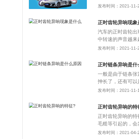
修。正时链条的主
发布时间：2021-11-28
在适当的时候开启
度，效率高，可靠
正时齿轮异响现象
足，广泛使用于奥
汽车的正时齿轮出
带会发生磨损和老
中转速的声音越来
加剧，寿命减短。
发布时间：2021-11-22
注意标准，标准的
择大品牌生产的齿
正时链条异响是什
有齿的机械零件，
一般是由于链条张
械基础部件转规模
抻长了，还有可以
汽车实现行驶的目
经过了汽车行业技
发布时间：2021-11-10
条进行替代的过程
间，传动方式也更
正时齿轮异响的特
运行的一大重要保
正时齿轮异响的特
动，还会导致活塞
毛糙等引起的，会
了跳齿的情况，发
怠速运转时，会发
发布时间：2021-04-28
响发动机的正常工
出一种“嗷嗷”的