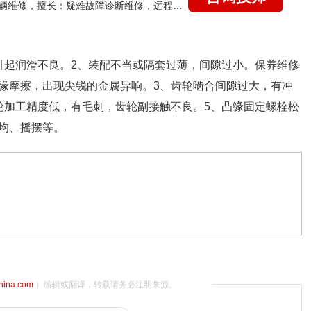
国家认证的汽车维修技师，15年德美日等各系车辆维修，擅长：疑难故障诊断维修，远程维修技术指导
引起润滑不良。2、装配不当或隔套过薄，间隙过小。保养维修
缘摩擦，出现尖锐的金属异响。3、齿轮啮合间隙过大，有冲
轮加工精度低，有毛刺，齿轮副接触不良。5、凸缘固定螺栓松
均、摇摆等。
china.com
）编辑或翻译，转载请务必注明来源。