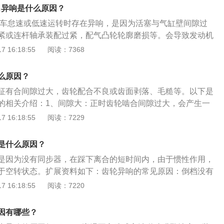
式，在左曲轴箱后方有减速装置，所以，要定期更换齿轮油，
出异响是什么原因？
每3000km/次，或半年更换一次。
在汽车怠速或低速运转时存在异响，是因为活塞与气缸壁间隙过
紧或连杆轴承装配过紧，配气凸轮轮廓磨损等。会导致发动机
良，耗油提高等问题，并且也会导致发动机会有异响产生，通
 16:18:55
阅读：7368
是风啸式的异响。vvt可变气门正时技术，是一种用于汽车活塞
。指的是特定的情况下，通过控制进气门角度的提前和延迟，
么原因？
气门重叠角大小的调节，增大进气冲量和效率，来获得发动机
征有合间隙过大，齿轮配合不良或齿面剥落、毛糙等。以下是
的改善。
的相关介绍：1、间隙大：正时齿轮啮合间隙过大，会产生一
。2、齿轮配合不良：正时齿轮异响是由于齿轮配合不良或齿
 16:18:55
阅读：7229
起的一种“咳啦、咳啦”的辗击声；正时齿轮啮合间隙过大，发
发出轻微的“咯啦、咯啦”声。3、螺钉松动：正时齿轮固定螺钉
是什么原因？
限位装置失效，将引起正时凸轮轴轴向窜动响。
是因为没有同步器，在踩下离合的短时间内，由于惯性作用，
于空转状态。扩展资料如下：齿轮异响的常见原因：倒档没有
行车变换挡位的时候，起到平稳啮合齿轮的作用，有的车没有
 16:18:55
阅读：7220
档时出现异响。倒档齿轮损坏最直接的表现就是在倒档行驶时
作比较熟练的司机在换挡时候的动作比较快，在车辆没有完全
因有哪些？
完全踩到底的时候进行换挡操作，会出现现异响。有些车辆加