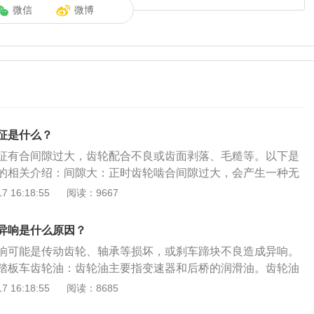
微信
微博
征是什么？
征有合间隙过大，齿轮配合不良或齿面剥落、毛糙等。以下是
的相关介绍：间隙大：正时齿轮啮合间隙过大，会产生一种无
轮配合不良：正时齿轮异响是由于齿轮配合不良或齿面剥落、
 16:18:55
阅读：9667
“咳啦、咳啦”的辗击声；正时齿轮啮合间隙过大，发动机怠速
的“咯啦、咯啦”声。螺钉松动：正时齿轮固定螺钉松动或凸轮
异响是什么原因？
效，将引起正时凸轮轴轴向窜动响。
响可能是传动齿轮、轴承等损坏，或刹车蹄块不良造成异响。
踏板车齿轮油：齿轮油主要指变速器和后桥的润滑油。齿轮油
、自身成分和使用性能上均存在着差异。齿轮油主要起润滑齿
 16:18:55
阅读：8685
损和锈蚀、帮助齿轮散热等作用。齿轮油更换：踏板车由于它