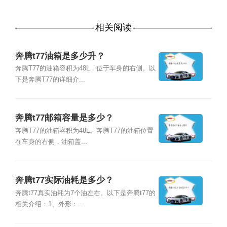
相关阅读
奔腾t77油箱是多少升？
奔腾T77的油箱容积为48L，位于车身的右侧。以
下是奔腾T77的详细介...
奔腾t77邮箱容量是多少？
奔腾T77的油箱容积为48L。奔腾T77的油箱位置
在车身的右侧，油箱盖...
奔腾t77实际油耗是多少？
奔腾t77真实油耗为7个油左右。以下是奔腾t77的
相关介绍：1、外形：...