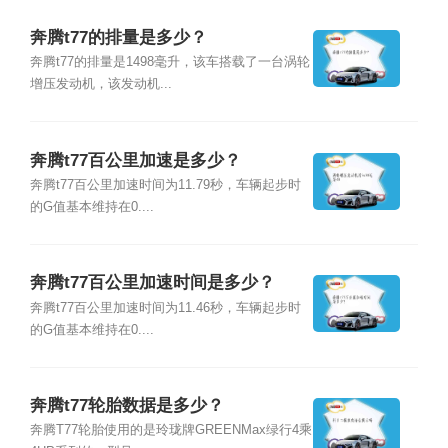
奔腾t77的排量是多少？
奔腾t77的排量是1498毫升，该车搭载了一台涡轮
增压发动机，该发动机...
奔腾t77百公里加速是多少？
奔腾t77百公里加速时间为11.79秒，车辆起步时
的G值基本维持在0....
奔腾t77百公里加速时间是多少？
奔腾t77百公里加速时间为11.46秒，车辆起步时
的G值基本维持在0....
奔腾t77轮胎数据是多少？
奔腾T77轮胎使用的是玲珑牌GREENMax绿行4乘