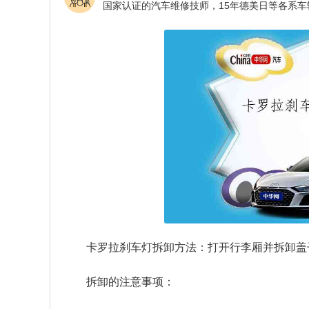
卡罗拉刹车灯拆卸方法：打开行李厢并拆卸盖
拆卸的注意事项：