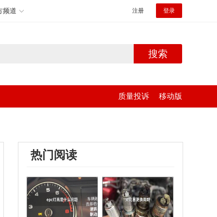
方频道
注册
登录
搜索
质量投诉
移动版
热门阅读