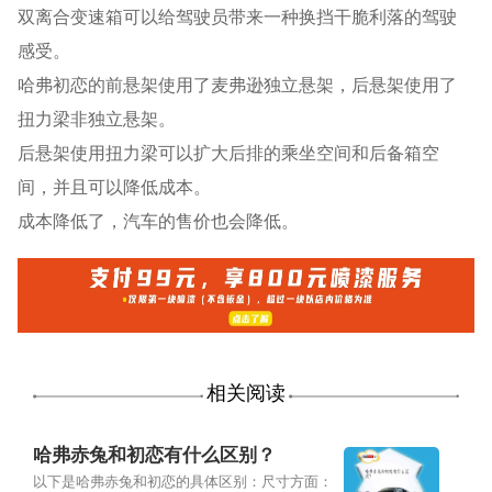
双离合变速箱可以给驾驶员带来一种换挡干脆利落的驾驶
感受。
哈弗初恋的前悬架使用了麦弗逊独立悬架，后悬架使用了
扭力梁非独立悬架。
后悬架使用扭力梁可以扩大后排的乘坐空间和后备箱空
间，并且可以降低成本。
成本降低了，汽车的售价也会降低。
相关阅读
哈弗赤兔和初恋有什么区别？
以下是哈弗赤兔和初恋的具体区别：尺寸方面：