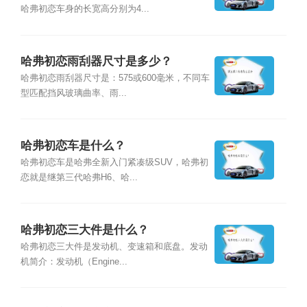
哈弗初恋车身的长宽高分别为4...
哈弗初恋雨刮器尺寸是多少？
哈弗初恋雨刮器尺寸是：575或600毫米，不同车
型匹配挡风玻璃曲率、雨...
哈弗初恋车是什么？
哈弗初恋车是哈弗全新入门紧凑级SUV，哈弗初
恋就是继第三代哈弗H6、哈...
哈弗初恋三大件是什么？
哈弗初恋三大件是发动机、变速箱和底盘。发动
机简介：发动机（Engine...