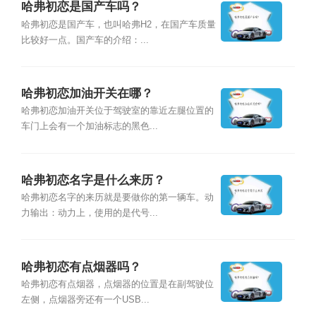
哈弗初恋是国产车吗？
哈弗初恋是国产车，也叫哈弗H2，在国产车质量
比较好一点。国产车的介绍：...
哈弗初恋加油开关在哪？
哈弗初恋加油开关位于驾驶室的靠近左腿位置的
车门上会有一个加油标志的黑色...
哈弗初恋名字是什么来历？
哈弗初恋名字的来历就是要做你的第一辆车。动
力输出：动力上，使用的是代号...
哈弗初恋有点烟器吗？
哈弗初恋有点烟器，点烟器的位置是在副驾驶位
左侧，点烟器旁还有一个USB...