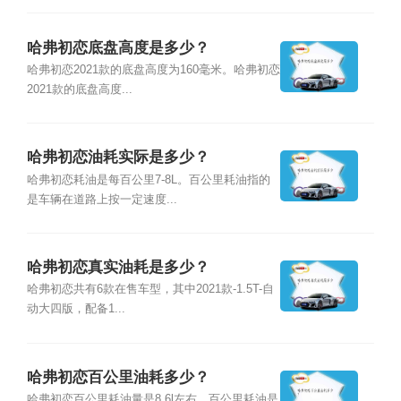
哈弗初恋底盘高度是多少？
哈弗初恋2021款的底盘高度为160毫米。哈弗初恋
2021款的底盘高度...
哈弗初恋油耗实际是多少？
哈弗初恋耗油是每百公里7-8L。百公里耗油指的
是车辆在道路上按一定速度...
哈弗初恋真实油耗是多少？
哈弗初恋共有6款在售车型，其中2021款-1.5T-自
动大四版，配备1...
哈弗初恋百公里油耗多少？
哈弗初恋百公里耗油量是8.6l左右，百公里耗油是