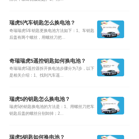
瑞虎5汽车钥匙怎么换电池？
奇瑞瑞虎5车钥匙更换电池方法如下：1、车钥匙
后盖有两个螺丝，用螺丝刀把...
奇瑞瑞虎5遥控钥匙如何换电池？
奇瑞瑞虎5遥控器拆开换电池步骤分为7步，以下
是相关介绍：1、找到汽车遥...
瑞虎5的钥匙怎么换电池？
瑞虎5的钥匙换电池的方法是：1、用螺丝刀把车
钥匙后盖的螺丝分别卸掉；2...
瑞虎5钥匙如何换电池？