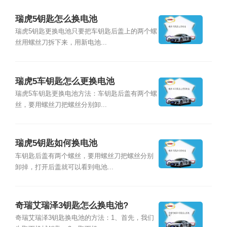
瑞虎5钥匙怎么换电池
瑞虎5钥匙更换电池只要把车钥匙后盖上的两个螺
丝用螺丝刀拆下来，用新电池...
瑞虎5车钥匙怎么更换电池
瑞虎5车钥匙更换电池方法：车钥匙后盖有两个螺
丝，要用螺丝刀把螺丝分别卸...
瑞虎5钥匙如何换电池
车钥匙后盖有两个螺丝，要用螺丝刀把螺丝分别
卸掉，打开后盖就可以看到电池...
奇瑞艾瑞泽3钥匙怎么换电池?
奇瑞艾瑞泽3钥匙换电池的方法：1、首先，我们