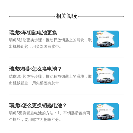
相关阅读
瑞虎8车钥匙电池更换
瑞虎8钥匙更换步骤：推动释放钥匙上的滑块，取
出机械钥匙，用尖部缠有胶带...
瑞虎8钥匙怎么换电池？
瑞虎8钥匙更换步骤：推动释放钥匙上的滑块，取
出机械钥匙，用尖部缠有胶带...
瑞虎5怎么更换钥匙电池？
瑞虎5更换钥匙电池的方法：1、车钥匙后盖有两
个螺丝，要用螺丝刀把螺丝分...