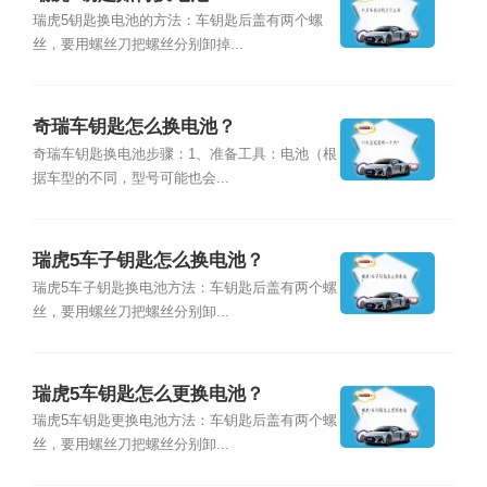
瑞虎5钥匙换电池的方法：车钥匙后盖有两个螺
丝，要用螺丝刀把螺丝分别卸掉...
奇瑞车钥匙怎么换电池？
奇瑞车钥匙换电池步骤：1、准备工具：电池（根
据车型的不同，型号可能也会...
瑞虎5车子钥匙怎么换电池？
瑞虎5车子钥匙换电池方法：车钥匙后盖有两个螺
丝，要用螺丝刀把螺丝分别卸...
瑞虎5车钥匙怎么更换电池？
瑞虎5车钥匙更换电池方法：车钥匙后盖有两个螺
丝，要用螺丝刀把螺丝分别卸...