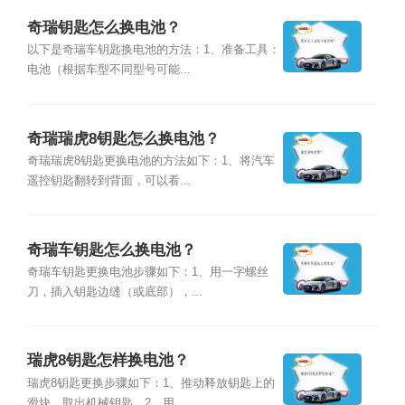
奇瑞钥匙怎么换电池？
以下是奇瑞车钥匙换电池的方法：1、准备工具：
电池（根据车型不同型号可能...
奇瑞瑞虎8钥匙怎么换电池？
奇瑞瑞虎8钥匙更换电池的方法如下：1、将汽车
遥控钥匙翻转到背面，可以看...
奇瑞车钥匙怎么换电池？
奇瑞车钥匙更换电池步骤如下：1、用一字螺丝
刀，插入钥匙边缝（或底部），...
瑞虎8钥匙怎样换电池？
瑞虎8钥匙更换步骤如下：1、推动释放钥匙上的
滑块，取出机械钥匙。2、用...