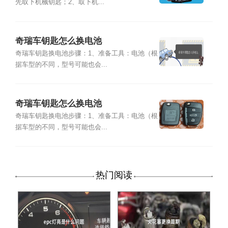
先取下机械钥匙；2、取下机...
奇瑞车钥匙怎么换电池
奇瑞车钥匙换电池步骤：1、准备工具：电池（根
据车型的不同，型号可能也会...
奇瑞车钥匙怎么换电池
奇瑞车钥匙换电池步骤：1、准备工具：电池（根
据车型的不同，型号可能也会...
热门阅读