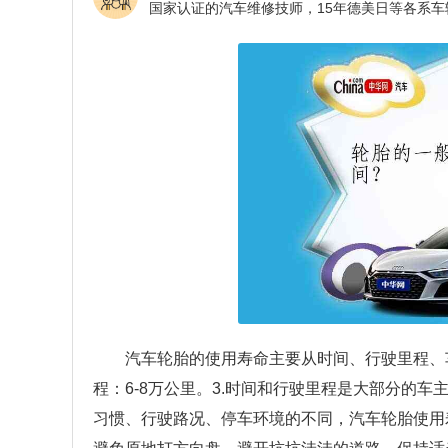
汽车轮胎的使用寿命主要从时间、行驶里程、车
程：6-8万公里。3.时间和行驶里程是大部分的
习惯、行驶路况、停车环境的不同，汽车轮胎使用