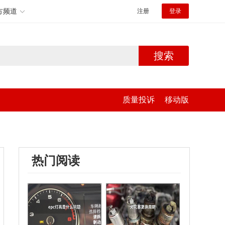
方频道
注册
登录
搜索
质量投诉
移动版
热门阅读