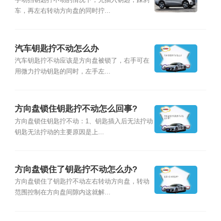
车，再左右转动方向盘的同时拧...
汽车钥匙拧不动怎么办
汽车钥匙拧不动应该是方向盘被锁了，右手可在
用微力拧动钥匙的同时，左手左...
方向盘锁住钥匙拧不动怎么回事?
方向盘锁住钥匙拧不动：1、钥匙插入后无法拧动
钥匙无法拧动的主要原因是上...
方向盘锁住了钥匙拧不动怎么办?
方向盘锁住了钥匙拧不动左右转动方向盘，转动
范围控制在方向盘间隙内这就解...