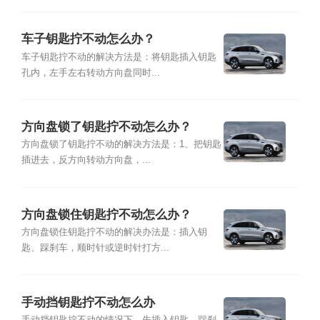
车子钥匙拧不动怎么办？
车子钥匙拧不动的解决方法是：将钥匙插入钥匙
孔内，左手左右转动方向盘同时...
方向盘锁了钥匙拧不动怎么办？
方向盘锁了钥匙拧不动的解决方法是：1、把钥匙
插进去，反方向转动方向盘，...
方向盘锁住钥匙拧不动怎么办？
方向盘锁住钥匙拧不动的解决办法是：插入钥
匙、踩刹车，顺时针或逆时针打方...
手动挡钥匙拧不动怎么办
手动挡钥匙拧不动的情况下，先插入钥匙，踩刹