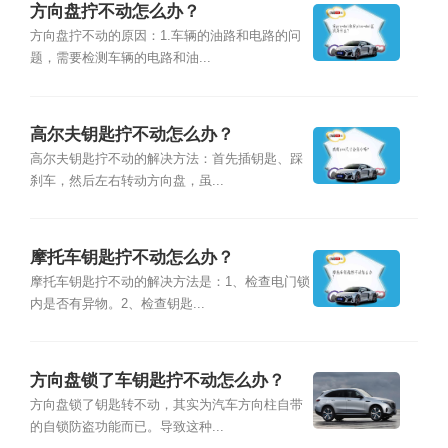
方向盘拧不动怎么办？
方向盘拧不动的原因：1.车辆的油路和电路的问
题，需要检测车辆的电路和油...
高尔夫钥匙拧不动怎么办？
高尔夫钥匙拧不动的解决方法：首先插钥匙、踩
刹车，然后左右转动方向盘，虽...
摩托车钥匙拧不动怎么办？
摩托车钥匙拧不动的解决方法是：1、检查电门锁
内是否有异物。2、检查钥匙...
方向盘锁了车钥匙拧不动怎么办？
方向盘锁了钥匙转不动，其实为汽车方向柱自带
的自锁防盗功能而已。导致这种...