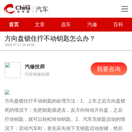
汽车
首页
文章
选车
汽修
百科
方向盘锁住拧不动钥匙怎么办？
2023-07-17 16:18:55
汽修技师
我要咨询
汽车维修技师
方向盘锁住拧不动钥匙的处理方法：1、上车之后方向盘锁
死的情况下：先把钥匙插进去，反方向转动方向盘，之后
拧动钥匙，就可以轻松转动钥匙。2、汽车无钥匙启动的情
况下：启动汽车时，首先应先按下无钥匙启动按键，然后