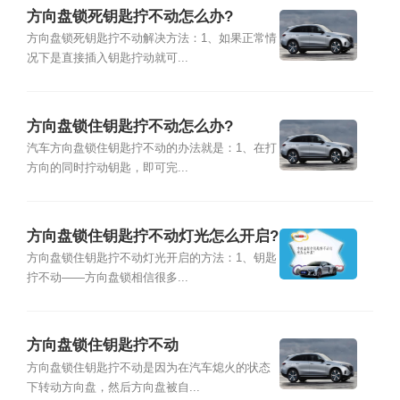
方向盘锁死钥匙拧不动怎么办?
方向盘锁死钥匙拧不动解决方法：1、如果正常情
况下是直接插入钥匙拧动就可...
方向盘锁住钥匙拧不动怎么办?
汽车方向盘锁住钥匙拧不动的办法就是：1、在打
方向的同时拧动钥匙，即可完...
方向盘锁住钥匙拧不动灯光怎么开启?
方向盘锁住钥匙拧不动灯光开启的方法：1、钥匙
拧不动――方向盘锁相信很多...
方向盘锁住钥匙拧不动
方向盘锁住钥匙拧不动是因为在汽车熄火的状态
下转动方向盘，然后方向盘被自...