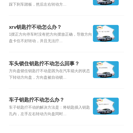
踩下刹车踏板，然后左右转动方...
xrv钥匙拧不动怎么办？
1摆正方向停车时没有把方向摆放正确，导致方向
盘卡住不好转动，并且无法拧...
车头锁住钥匙拧不动怎么回事？
方向盘锁住钥匙拧不动是因为在汽车熄火的状态
下转动方向盘，方向盘被自动锁...
车子钥匙拧不动怎么办？
车子钥匙拧不动的解决方法是：将钥匙插入钥匙
孔内，左手左右转动方向盘同时...