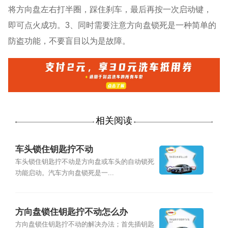
将方向盘左右打半圈，踩住刹车，最后再按一次启动键，
即可点火成功。3、同时需要注意方向盘锁死是一种简单的
防盗功能，不要盲目以为是故障。
相关阅读
车头锁住钥匙拧不动
车头锁住钥匙拧不动是方向盘或车头的自动锁死
功能启动。汽车方向盘锁死是一...
方向盘锁住钥匙拧不动怎么办
方向盘锁住钥匙拧不动的解决办法；首先插钥匙