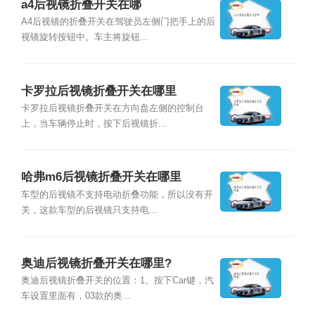
a4后视镜折叠开关在哪
A4后视镜的折叠开关在驾驶员左侧门把手上的后
视镜旋转按钮中。车主将旋钮...
卡罗拉后视镜折叠开关在哪里
卡罗拉后视镜折叠开关在方向盘左侧的控制台
上，当车辆停止时，按下后视镜折...
哈弗m6后视镜折叠开关在哪里
车型的后视镜不支持电动折叠功能，所以没有开
关，这款车型的后视镜只支持电...
奥迪后视镜折叠开关在哪里?
奥迪后视镜折叠开关的位置：1、按下Car键，汽
车设置里面有，03款的奥...