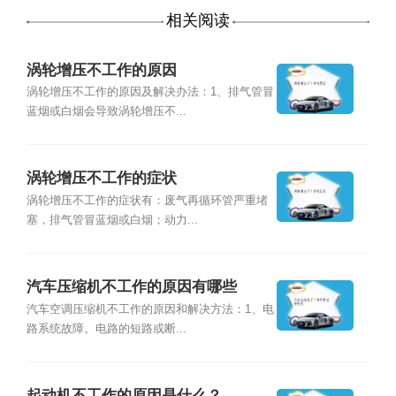
相关阅读
涡轮增压不工作的原因
涡轮增压不工作的原因及解决办法：1、排气管冒
蓝烟或白烟会导致涡轮增压不...
涡轮增压不工作的症状
涡轮增压不工作的症状有：废气再循环管严重堵
塞，排气管冒蓝烟或白烟；动力...
汽车压缩机不工作的原因有哪些
汽车空调压缩机不工作的原因和解决方法：1、电
路系统故障。电路的短路或断...
起动机不工作的原因是什么？