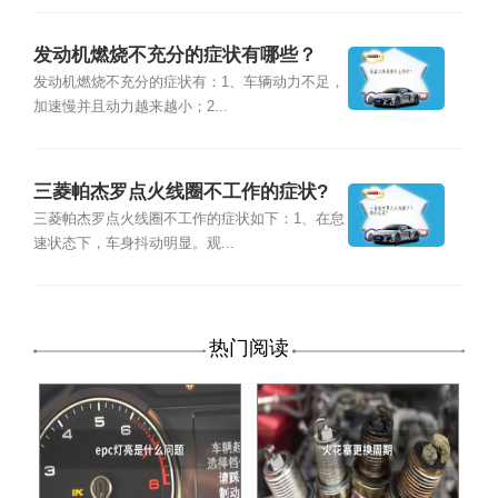
发动机燃烧不充分的症状有哪些？
发动机燃烧不充分的症状有：1、车辆动力不足，
加速慢并且动力越来越小；2...
三菱帕杰罗点火线圈不工作的症状?
三菱帕杰罗点火线圈不工作的症状如下：1、在怠
速状态下，车身抖动明显。观...
热门阅读