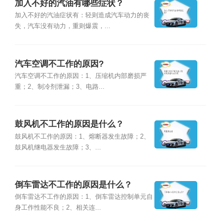
加入不好的汽油有哪些症状？
加入不好的汽油症状有：轻则造成汽车动力的丧
失，汽车没有动力，重则爆震，...
汽车空调不工作的原因?
汽车空调不工作的原因：1、压缩机内部磨损严
重；2、制冷剂泄漏；3、电路...
鼓风机不工作的原因是什么？
鼓风机不工作的原因：1、熔断器发生故障；2、
鼓风机继电器发生故障；3、...
倒车雷达不工作的原因是什么？
倒车雷达不工作的原因：1、倒车雷达控制单元自
身工作性能不良；2、相关连...