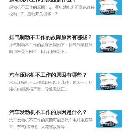
起动机不工作的原因：1、蓄电池电力不足或连接
松动；2、启动开关损坏；3...
排气制动不工作的故障原因有哪些？
排气制动不工作的故障原因如下：排气制动控制
阀顶杆盖不回位：因为顶杆盖不...
汽车压缩机不工作的原因有哪些？
汽车压缩机不工作原因有以下几种：原因一：压
缩机内部磨损严重，导致无法正...
汽车发动机不工作的原因是什么？
汽车发动机不工作的原因可能是汽车电瓶电压异
常、节气门积碳、火花塞故障等...