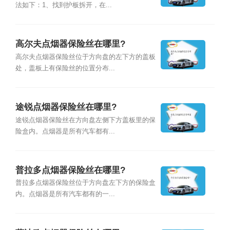
法如下：1、找到护板拆开，在...
高尔夫点烟器保险丝在哪里?
高尔夫点烟器保险丝位于方向盘的左下方的盖板
处，盖板上有保险丝的位置分布...
途锐点烟器保险丝在哪里?
途锐点烟器保险丝在方向盘左侧下方盖板里的保
险盒内。点烟器是所有汽车都有...
普拉多点烟器保险丝在哪里?
普拉多点烟器保险丝位于方向盘左下方的保险盒
内。点烟器是所有汽车都有的一...