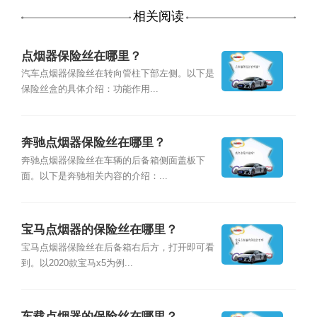
相关阅读
点烟器保险丝在哪里？
汽车点烟器保险丝在转向管柱下部左侧。以下是
保险丝盒的具体介绍：功能作用...
奔驰点烟器保险丝在哪里？
奔驰点烟器保险丝在车辆的后备箱侧面盖板下
面。以下是奔驰相关内容的介绍：...
宝马点烟器的保险丝在哪里？
宝马点烟器保险丝在后备箱右后方，打开即可看
到。以2020款宝马x5为例...
车载点烟器的保险丝在哪里？