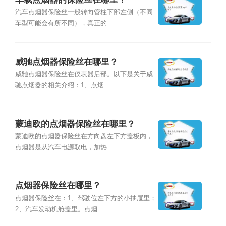
汽车点烟器保险丝一般转向管柱下部左侧（不同
车型可能会有所不同），真正的...
威驰点烟器保险丝在哪里？
威驰点烟器保险丝在仪表器后部。以下是关于威
驰点烟器的相关介绍：1、点烟...
蒙迪欧的点烟器保险丝在哪里？
蒙迪欧的点烟器保险丝在方向盘左下方盖板内，
点烟器是从汽车电源取电，加热...
点烟器保险丝在哪里？
点烟器保险丝在：1、驾驶位左下方的小抽屉里；
2、汽车发动机舱盖里。点烟...