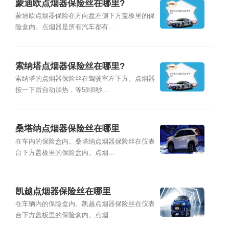
蒙迪欧点烟器保险丝在哪里?
蒙迪欧点烟器保险在方向盘左侧下方盖板里的保
险盒内。点烟器是所有汽车都有...
索纳塔点烟器保险丝在哪里?
索纳塔的点烟器保险丝在驾驶室左下方。点烟器
按一下后自动加热，等5到8秒...
桑塔纳点烟器保险丝在哪里
在车内的保险盒内。桑塔纳点烟器保险丝在仪表
台下方盖板里的保险盒内。点烟...
凯越点烟器保险丝在哪里
在车辆内的保险盒内。凯越点烟器保险丝在仪表
台下方盖板里的保险盒内。点烟...