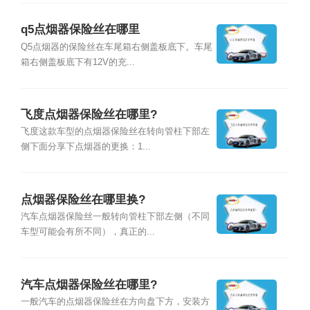
q5点烟器保险丝在哪里
Q5点烟器的保险丝在车尾箱右侧盖板底下。车尾
箱右侧盖板底下有12V的充...
飞度点烟器保险丝在哪里?
飞度这款车型的点烟器保险丝在转向管柱下部左
侧下面分享下点烟器的更换：1...
点烟器保险丝在哪里换?
汽车点烟器保险丝一般转向管柱下部左侧（不同
车型可能会有所不同），真正的...
汽车点烟器保险丝在哪里?
一般汽车的点烟器保险丝在方向盘下方，安装方