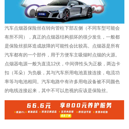
汽车点烟器保险丝在转向管柱下部左侧（不同车型可能会
有所不同），真正的点烟器结构损坏的很少发生，一般都
是保险丝损坏造成故障的可能性会比较高。点烟器是所有
汽车都有的一个部件，用于方便车主吸烟时点烟的火源。
点烟器电源一般为直流12伏，中间弹性头为正极，两边卡
扣（耳朵）为负极，其与汽车所用电池直接连接，电流功
率等与电池相同。汽车电路中有许多用电设备被不同颜色
的电线连接起来，其中不可以忽视的应该是保险丝。