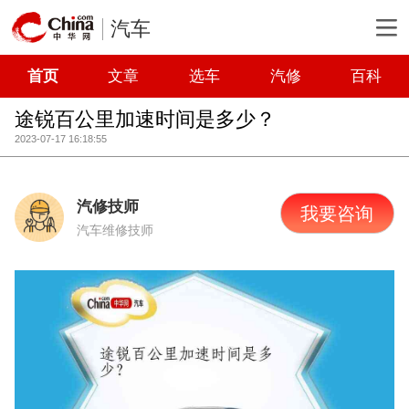
汽车
首页
文章
选车
汽修
百科
途锐百公里加速时间是多少？
2023-07-17 16:18:55
汽修技师
我要咨询
汽车维修技师