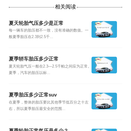
相关阅读
夏天轮胎气压多少是正常
每一辆车的胎压都不一致，没有准确的数值。一
般夏季胎压在2.3到2.5千...
夏季轿车胎压多少正常
夏天轮胎气压一般在2.3—2.5千帕之间应为正常。
夏季，汽车的胎压以标...
夏季胎压多少正常suv
在夏季，整体的胎压要比其他季节低百分之十左
右，所以夏季胎压最安全的范围...
夏季轮胎正常气压是多少？