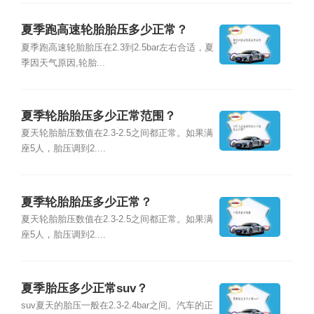
夏季跑高速轮胎胎压多少正常？
夏季跑高速轮胎胎压在2.3到2.5bar左右合适，夏
季因天气原因,轮胎...
夏季轮胎胎压多少正常范围？
夏天轮胎胎压数值在2.3-2.5之间都正常。如果满
座5人，胎压调到2....
夏季轮胎胎压多少正常？
夏天轮胎胎压数值在2.3-2.5之间都正常。如果满
座5人，胎压调到2....
夏季胎压多少正常suv？
suv夏天的胎压一般在2.3-2.4bar之间。汽车的正