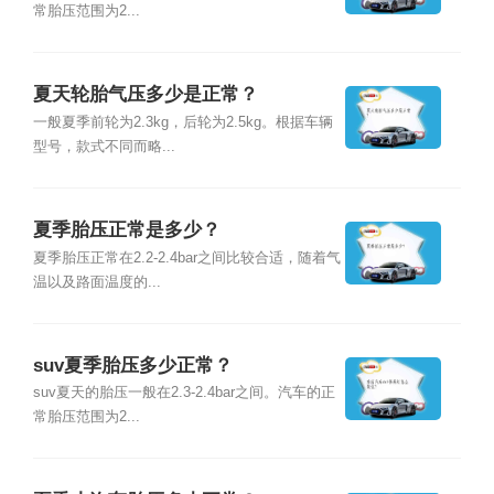
常胎压范围为2...
夏天轮胎气压多少是正常？
一般夏季前轮为2.3kg，后轮为2.5kg。根据车辆
型号，款式不同而略...
夏季胎压正常是多少？
夏季胎压正常在2.2-2.4bar之间比较合适，随着气
温以及路面温度的...
suv夏季胎压多少正常？
suv夏天的胎压一般在2.3-2.4bar之间。汽车的正
常胎压范围为2...