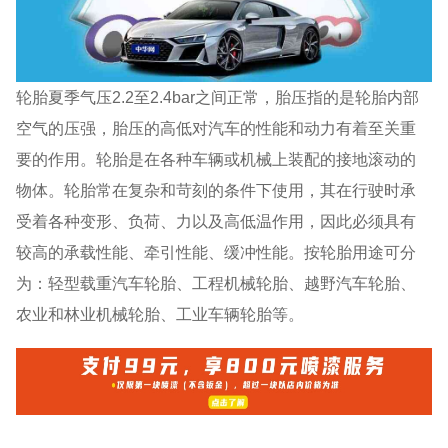
轮胎夏季气压2.2至2.4bar之间正常，胎压指的是轮胎内部
空气的压强，胎压的高低对汽车的性能和动力有着至关重
要的作用。轮胎是在各种车辆或机械上装配的接地滚动的
物体。轮胎常在复杂和苛刻的条件下使用，其在行驶时承
受着各种变形、负荷、力以及高低温作用，因此必须具有
较高的承载性能、牵引性能、缓冲性能。按轮胎用途可分
为：轻型载重汽车轮胎、工程机械轮胎、越野汽车轮胎、
农业和林业机械轮胎、工业车辆轮胎等。