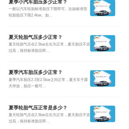
夏季小汽车胎压多少正常？
一般以汽车轮胎标准胎压下限即可。比如标准型
轮胎胎压下限2.4bar。如...
夏天轮胎气压多少正常？
夏天轮胎气压在2.3bar左右为正常，夏天胎压不宜
过高，保持标准胎压即...
夏季汽车胎压多少正常？
夏季汽车胎压2.3至2.5bar之间正常，夏天车子露
天停放，胎压一般可...
夏季轮胎气压正常是多少？
夏天轮胎气压在2.3bar左右为正常，夏天胎压不宜
过高，保持标准胎压即...