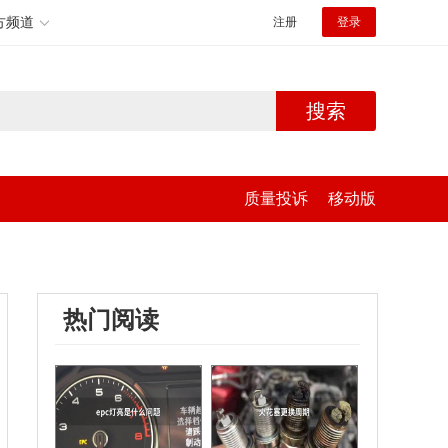
方频道
注册
登录
搜索
质量投诉
移动版
热门阅读