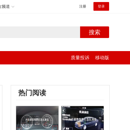
方频道
注册
登录
搜索
质量投诉
移动版
热门阅读