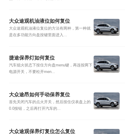
大众途观机油液位如何复位
大众途观机油液位复位的方法有两种，第一种就
是在多功能方向盘按键里面进入...
捷途保养灯如何复位
汽车熄火状态下按住方向盘menu键，再连按两下
电源开关，不要松开men...
大众途昂如何手动保养复位
首先关闭汽车的点火开关，然后按住仪表盘上的
0.0按钮，之后再打开汽车的...
大众途观保养灯复位怎么复位