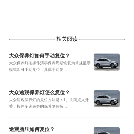
相关阅读
大众保养灯如何手动复位？
大众保养灯按操作清零保养周期恢复为常规显示
模式即可手动复位，具体手动复...
大众途观保养灯怎么复位？
大众途观保养灯的复位方法是：1、关闭点火开
关，按住车速表旁的保养复位按...
途观胎压如何复位？