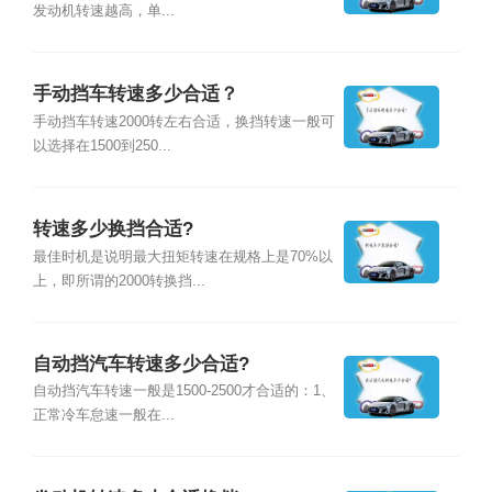
发动机转速越高，单...
手动挡车转速多少合适？
手动挡车转速2000转左右合适，换挡转速一般可
以选择在1500到250...
转速多少换挡合适?
最佳时机是说明最大扭矩转速在规格上是70%以
上，即所谓的2000转换挡...
自动挡汽车转速多少合适?
自动挡汽车转速一般是1500-2500才合适的：1、
正常冷车怠速一般在...