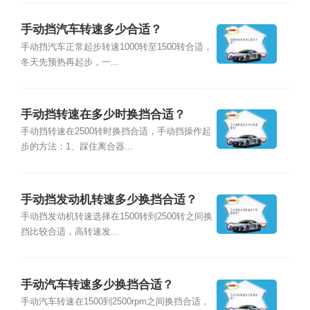
手动挡汽车转速多少合适？
手动挡汽车正常起步转速1000转至1500转合适，
冬天先预热再起步，一...
手动挡转速在多少时换挡合适？
手动挡转速在2500转时换挡合适，手动挡操作起
步的方法：1、踩住离合器...
手动挡发动机转速多少换挡合适？
手动挡发动机转速选择在1500转到2500转之间换
挡比较合适，高转速发...
手动汽车转速多少换挡合适？
手动汽车转速在1500到2500rpm之间换挡合适，