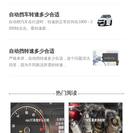
自动挡车转速多少合适
自动档汽车在行进时，转速的正常区间在1800～2
000转左右。看转速那...
自动挡转速多少合适
严格来讲，自动挡转速多少合适，这个问题没法
回答，因为不同路况所需的转速...
热门阅读