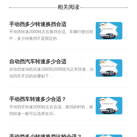
相关阅读
手动挡多少转速换挡合适
手动挡转速2000转左右换挡合适。车辆行驶过程
中，多少转换挡不是固定的...
自动挡汽车转速多少合适
自动挡发动机转速1800到2000转为正常转速，自
动挡车开启的步骤如下...
手动挡车转速多少合适？
手动挡车转速2000转左右合适。换挡的时机：换
挡转速一般可以选择在15...
手动挡多少转速换挡比较合适？