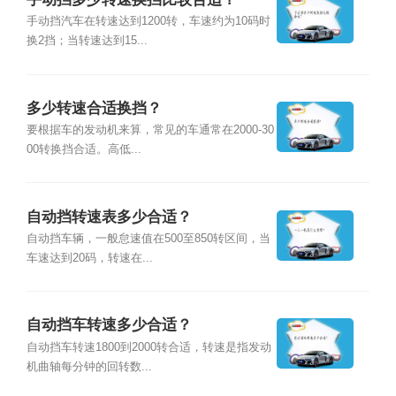
手动挡汽车在转速达到1200转，车速约为10码时
换2挡；当转速达到15...
多少转速合适换挡？
要根据车的发动机来算，常见的车通常在2000-30
00转换挡合适。高低...
自动挡转速表多少合适？
自动挡车辆，一般怠速值在500至850转区间，当
车速达到20码，转速在...
自动挡车转速多少合适？
自动挡车转速1800到2000转合适，转速是指发动
机曲轴每分钟的回转数...