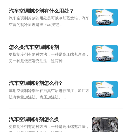
汽车空调制冷剂有什么用处？
汽车空调制冷剂的用处是可以冷却蒸发箱，汽车
空调的制冷原理是按下ac按键...
怎么换汽车空调制冷剂
更换制冷剂有两种方法，一种是高压端充注法，
另一种是低压端充注法，这两种...
汽车空调制冷剂怎么样?
车用空调制冷剂应在抽真空后进行加注，加注方
法有称量加注法、表压加注法、...
汽车空调制冷剂怎么换
更换制冷剂有两种方法，一种是高压端充注法，