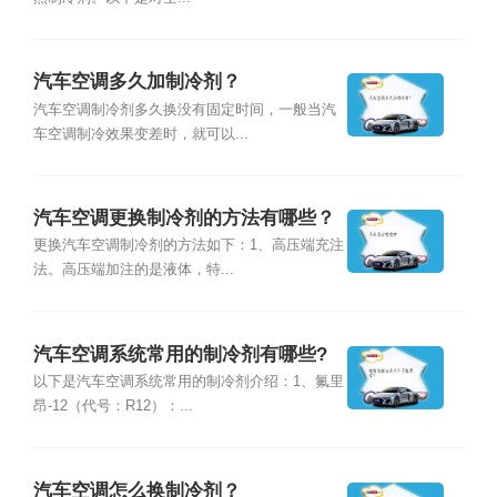
汽车空调多久加制冷剂？
汽车空调制冷剂多久换没有固定时间，一般当汽
车空调制冷效果变差时，就可以...
汽车空调更换制冷剂的方法有哪些？
更换汽车空调制冷剂的方法如下：1、高压端充注
法。高压端加注的是液体，特...
汽车空调系统常用的制冷剂有哪些?
以下是汽车空调系统常用的制冷剂介绍：1、氟里
昂-12（代号：R12）：...
汽车空调怎么换制冷剂？