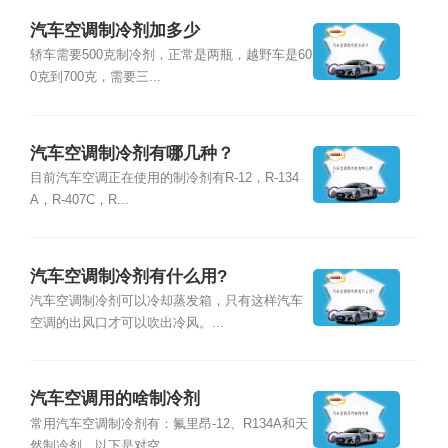
汽车空调制冷剂加多少
轿车需要500克制冷剂，正常是两瓶，越野车是60
0克到700克，需要三...
汽车空调制冷剂有哪几种？
目前汽车空调正在使用的制冷剂有R-12，R-134
A，R-407C，R...
汽车空调制冷剂有什么用?
汽车空调制冷剂可以冷却蒸发箱，只有这样汽车
空调的出风口才可以吹出冷风。...
汽车空调用的啥制冷剂
常用汽车空调制冷剂有：氟里昂-12、R134A和天
然制冷剂。以下是对空...