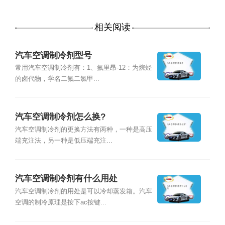
相关阅读
汽车空调制冷剂型号
常用汽车空调制冷剂有：1、氟里昂-12：为烷烃
的卤代物，学名二氟二氯甲...
汽车空调制冷剂怎么换?
汽车空调制冷剂的更换方法有两种，一种是高压
端充注法，另一种是低压端充注...
汽车空调制冷剂有什么用处
汽车空调制冷剂的用处是可以冷却蒸发箱。汽车
空调的制冷原理是按下ac按键...