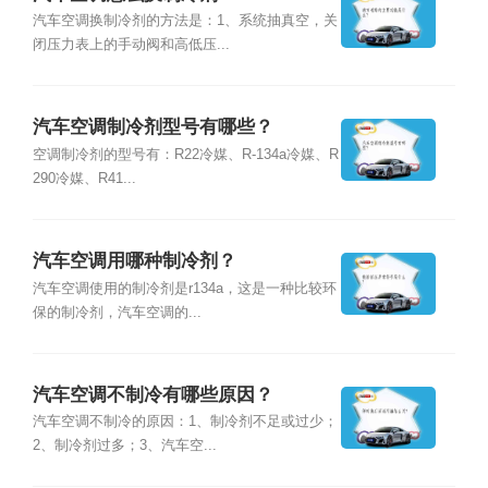
汽车空调换制冷剂的方法是：1、系统抽真空，关
闭压力表上的手动阀和高低压...
汽车空调制冷剂型号有哪些？
空调制冷剂的型号有：R22冷媒、R-134a冷媒、R
290冷媒、R41...
汽车空调用哪种制冷剂？
汽车空调使用的制冷剂是r134a，这是一种比较环
保的制冷剂，汽车空调的...
汽车空调不制冷有哪些原因？
汽车空调不制冷的原因：1、制冷剂不足或过少；
2、制冷剂过多；3、汽车空...