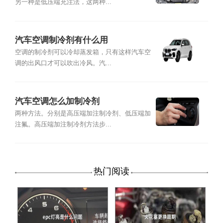
另一种是低压端充注法，这两种...
汽车空调制冷剂有什么用
空调的制冷剂可以冷却蒸发箱，只有这样汽车空
调的出风口才可以吹出冷风。汽...
汽车空调怎么加制冷剂
两种方法。分别是高压端加注制冷剂、低压端加
注氟。高压端加注制冷剂方法步...
热门阅读