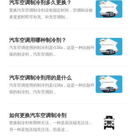
汽车空调制冷剂多久更换？
更换汽车空调制冷剂没有固定时间，空调制冷效
果变差时即可补充。补充空调制...
汽车空调用哪种制冷剂？
汽车空调使用的制冷剂是r134a，这是一种比较环
保的制冷剂，汽车空调的...
汽车空调制冷剂用的是什么
汽车空调使用的制冷剂是r134a，这是一种比较环
保的制冷剂。汽车空调的...
如何更换汽车空调制冷剂
更换制冷剂有两种方法，一种是高压端充注法，
另一种是低压端充注法。但是这...