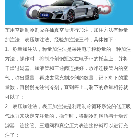
车用空调制冷剂应在抽真空后进行加注，加注方法有称量
加注法、表压加注法、经验加注法三种，具体如下：
1、称量加注法，称量加注法是采用电子秤称量的一种加注
方法，操作时，将制冷剂钢瓶放在电子秤的托盘上，并将
干燥过滤器、加液管和三通阀连接好，放净连接管内的空
气，称出重量，再减去需充制冷剂的数量，记下剩下的重
量数，再慢慢充注制冷剂，直到秤上与剩下的数量相符就
可以了；
2、表压加注法，表压加注法是利用制冷循环系统的低压吸
气压力来决定充注量的，操作时，将制冷剂钢瓶与干燥过
滤器、连接管、三通阀和真空压力表连接好就可以进行充
注了；