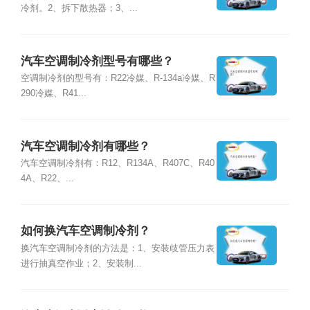
冷剂。2、拆下散热器；3、...
汽车空调制冷剂型号有哪些？
空调制冷剂的型号有：R22冷媒、R-134a冷媒、R
290冷媒、R41...
汽车空调制冷剂有哪些？
汽车空调制冷剂有：R12、R134A、R407C、R40
4A、R22、...
如何换汽车空调制冷剂？
换汽车空调制冷剂的方法是：1、安装歧管压力表
进行抽真空作业；2、安装制...