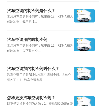
汽车空调的制冷剂是什么？
常用汽车空调制冷剂有：氟里昂-12、R134A和天
然制冷剂。氟里昂-1...
汽车空调用的啥制冷剂
常用汽车空调制冷剂有：氟里昂-12、R134A和天
然制冷剂。以下是对空...
汽车空调加的制冷剂叫什么？
汽车空调用的是R134a汽车空调制冷剂。具体介
绍如下：1、汽车空调都是...
怎样更换汽车空调制冷剂？
以下是更换制冷剂的方法：1、排放制冷系统的制