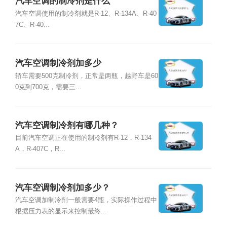
汽车空调的制冷剂是什么
汽车空调使用的制冷剂就是R-12、R-134A、R-40
7C、R-40...
汽车空调制冷剂加多少
轿车需要500克制冷剂，正常是两瓶，越野车是60
0克到700克，需要三...
汽车空调制冷剂有哪几种？
目前汽车空调正在使用的制冷剂有R-12，R-134
A，R-407C，R...
汽车空调制冷剂加多少？
汽车空调加制冷剂一般需要4瓶，实际操作过程中
根据压力表的显示来控制最终...