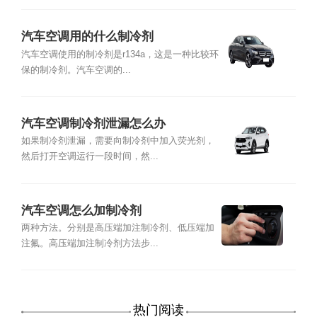
汽车空调用的什么制冷剂
汽车空调使用的制冷剂是r134a，这是一种比较环
保的制冷剂。汽车空调的...
汽车空调制冷剂泄漏怎么办
如果制冷剂泄漏，需要向制冷剂中加入荧光剂，
然后打开空调运行一段时间，然...
汽车空调怎么加制冷剂
两种方法。分别是高压端加注制冷剂、低压端加
注氟。高压端加注制冷剂方法步...
热门阅读