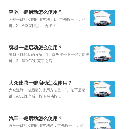
奔驰一键启动怎么使用？
奔驰一键启动的使用方法：1、首先按一下启动
键。2、ACC灯亮后，再按下...
缤越一键启动怎么使用？
缤越正确启动的方法：1、首先按一下一键启动按
键。2、等ACC灯亮了之后...
大众速腾一键启动怎么使用？
大众速腾一键启动的使用方法是：1、按下启动
键，ACC灯亮后，按下启动按...
汽车一键启动怎么使用？
汽车一键启动的使用方法是：首先按一下启动