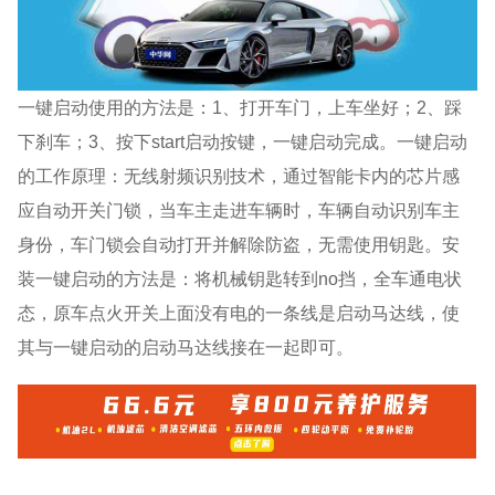
一键启动使用的方法是：1、打开车门，上车坐好；2、踩
下刹车；3、按下start启动按键，一键启动完成。一键启动
的工作原理：无线射频识别技术，通过智能卡内的芯片感
应自动开关门锁，当车主走进车辆时，车辆自动识别车主
身份，车门锁会自动打开并解除防盗，无需使用钥匙。安
装一键启动的方法是：将机械钥匙转到no挡，全车通电状
态，原车点火开关上面没有电的一条线是启动马达线，使
其与一键启动的启动马达线接在一起即可。