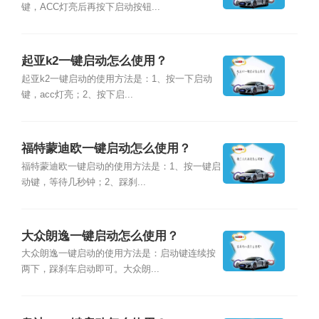
键，ACC灯亮后再按下启动按钮...
起亚k2一键启动怎么使用？
起亚k2一键启动的使用方法是：1、按一下启动
键，acc灯亮；2、按下启...
福特蒙迪欧一键启动怎么使用？
福特蒙迪欧一键启动的使用方法是：1、按一键启
动键，等待几秒钟；2、踩刹...
大众朗逸一键启动怎么使用？
大众朗逸一键启动的使用方法是：启动键连续按
两下，踩刹车启动即可。大众朗...