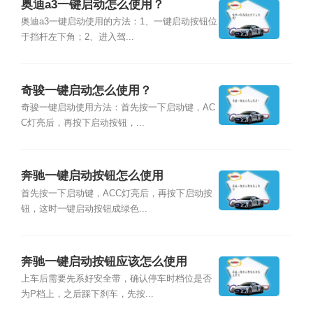
奥迪a3一键启动怎么使用？
奥迪a3一键启动使用的方法：1、一键启动按钮位
于挡杆左下角；2、进入驾...
奇骏一键启动怎么使用？
奇骏一键启动使用方法：首先按一下启动键，AC
C灯亮后，再按下启动按钮，...
奔驰一键启动按钮怎么使用
首先按一下启动键，ACC灯亮后，再按下启动按
钮，这时一键启动按钮成绿色...
奔驰一键启动按钮应该怎么使用
上车后需要先系好安全带，确认停车时档位是否
为P档上，之后踩下刹车，先按...