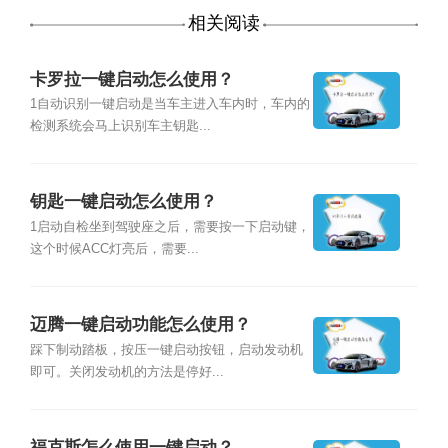
相关阅读
卡罗拉一键启动怎么使用？
1自动识别一键启动是当车主进入车内时，车内的
检测系统会马上识别车主钥匙...
钥匙一键启动怎么使用？
1启动自检坐到驾驶座之后，需要按一下启动键，
这个时候ACC灯亮后，需要...
迈腾一键启动功能怎么使用？
踩下制动踏板，按压一键启动按钮，启动发动机
即可。关闭发动机的方法是停好...
福克斯怎么使用一键启动？