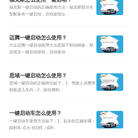
福克斯一键启动的正确使用方法：福克斯部分车
型配备有一键启动，启动旋钮位...
迈腾一键启动怎么使用？
大众迈腾一键启动使用方法是踩下制动踏板，然
后按压一键启动按钮，启动发动...
思域一键启动怎么使用？
思域一键启动的正确用法如下：1、驾驶人员携带
钥匙进入车内；2、踩住脚刹...
一键启动车怎么使用？
一键启动车使用方法如下：1、起步的正确步骤：
踩刹车-点火-挂D挡（或R...