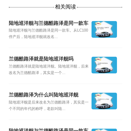
相关阅读
陆地巡洋舰与兰德酷路泽是同一款车
吗
陆地巡洋舰与兰德酷路泽是同一款车。从LC100
停产后，陆地巡洋舰就改名...
兰德酷路泽就是陆地巡洋舰吗
兰德酷路泽就是陆地巡洋舰。陆地巡洋舰，后来
改名为兰德酷路泽，其实是一个...
兰德酷路泽为什么叫陆地巡洋舰
陆地巡洋舰是后来改名为兰德酷路泽，其实是一
个不同的年代的称呼，老款叫陆...
陆地巡洋舰与兰德酷路泽是同一款车