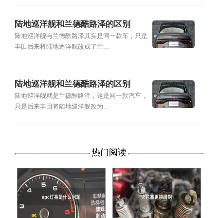
陆地巡洋舰和兰德酷路泽的区别
陆地巡洋舰与兰德酷路泽其实是同一款车，只是
丰田后来将陆地巡洋舰改成了兰...
陆地巡洋舰和兰德酷路泽的区别
陆地巡洋舰就是兰德酷路泽，这是同一款汽车，
只是后来丰田将陆地巡洋舰改为...
热门阅读