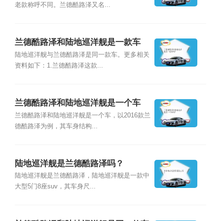
老款称呼不同。兰德酷路泽又名...
兰德酷路泽和陆地巡洋舰是一款车
吗？
陆地巡洋舰与兰德酷路泽是同一款车。更多相关
资料如下：1.兰德酷路泽这款...
兰德酷路泽和陆地巡洋舰是一个车
吗？
兰德酷路泽和陆地巡洋舰是一个车，以2016款兰
德酷路泽为例，其车身结构...
陆地巡洋舰是兰德酷路泽吗？
陆地巡洋舰是兰德酷路泽，陆地巡洋舰是一款中
大型5门8座suv，其车身尺...