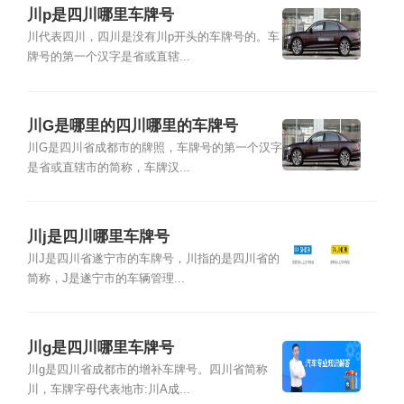
川p是四川哪里车牌号
川代表四川，四川是没有川p开头的车牌号的。车
牌号的第一个汉字是省或直辖...
川G是哪里的四川哪里的车牌号
川G是四川省成都市的牌照，车牌号的第一个汉字
是省或直辖市的简称，车牌汉...
川j是四川哪里车牌号
川J是四川省遂宁市的车牌号，川指的是四川省的
简称，J是遂宁市的车辆管理...
川g是四川哪里车牌号
川g是四川省成都市的增补车牌号。四川省简称
川，车牌字母代表地市:川A成...