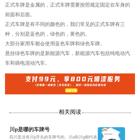
正式车牌是金属的，正式车牌需要按照规定固定在车身的
前面和后面。
正式车牌是有不同的颜色的，我们常见的正式车牌有三
种，分别是蓝色的，绿色的，黄色的。
大部分家用车都会使用蓝色车牌和绿色车牌。
悬挂绿色车牌的是新能源汽车，新能源汽车包括纯电动汽
车和插电混动汽车。
相关阅读
川p是哪的车牌号
四川是没有川p开头的车牌号的。川a和川g都代表