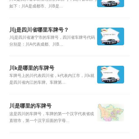
如下：川A是成都市、川B是...
川j是四川省哪里车牌号？
川j是四川省遂宁市的车牌号，四川省车牌号代码
分别是：川A代表成都、川B...
川k是哪里的车牌号
车牌号上的川代表四川省，k代表内江市，川k就
是四川省内江的车牌。车牌第...
川是哪里的车牌号
这是四川的车牌号，车牌的第一个汉字代表省或
直辖市，第一个汉字后面的字母...