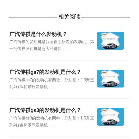
相关阅读
广汽传祺是什么发动机？
广汽传祺的发动机是我国自主研发的发动机。第
一批传祺发动机是意大利进口，...
广汽传祺gs7的发动机是什么？
广汽传祺gs7的发动机有两款，分别是：2.0升直
列4缸涡轮增压发动机，...
广汽传祺gs3的发动机是什么？
广汽传祺gs3的发动机有两种，分别是：1.5升直
列4缸自然吸气发动机，...