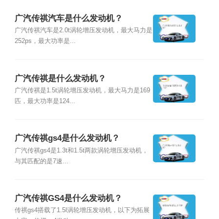
广汽传祺汽车是什么发动机？
广汽传祺汽车是2.0t涡轮增压发动机，最大马力是
252ps，最大功率是...
广汽传祺是什么发动机？
广汽传祺是1.5t涡轮增压发动机，最大马力是169
匹，最大功率是124...
广汽传祺gs4是什么发动机？
广汽传祺gs4是1.3t和1.5t两款涡轮增压发动机，
与其匹配的是7速...
广汽传祺GS4是什么发动机？
传祺gs4搭载了1.5l涡轮增压发动机，以下为拓展