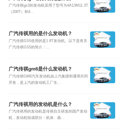
广汽传祺gs3的发动机采用了型号为4A13M11.3T
（200T）和4...
广汽传祺用的是什么发动机？
广汽传祺GS5使用的是1.8T发动机。以下是有关
广汽传祺GS5的简介：...
广汽传祺gm6是什么发动机？
广汽传祺GM6汽车发动机由上汽集团和通用共同
开发，是上汽的发动机工厂生...
广汽传祺用的发动机是什么？
广汽传祺用的发动机是传祺自主研发的国产发动
机，发动机组成部分：机体、曲...