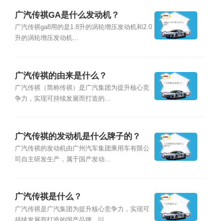
广汽传祺GA是什么发动机？
广汽传祺ga8用的是1.8升的涡轮增压发动机和2.0
升的涡轮增压发动机...
广汽传祺的由来是什么？
广汽传祺（简称传祺）是广汽集团为提升核心竞
争力，实现可持续发展而打造的...
广汽传祺的发动机是什么牌子的？
广汽传祺的发动机由广州汽车集团乘用车有限公
司自主研发生产，属于国产发动...
广汽传祺是什么？
广汽传祺是广汽集团为提升核心竞争力，实现可
持续发展而打造的国产品牌。以...