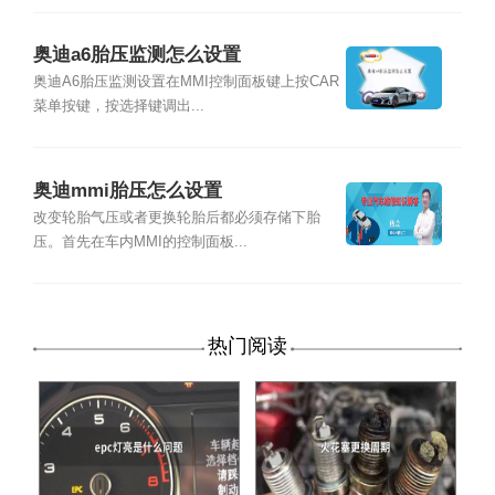
奥迪a6胎压监测怎么设置
奥迪A6胎压监测设置在MMI控制面板键上按CAR
菜单按键，按选择键调出...
奥迪mmi胎压怎么设置
改变轮胎气压或者更换轮胎后都必须存储下胎
压。首先在车内MMI的控制面板...
热门阅读