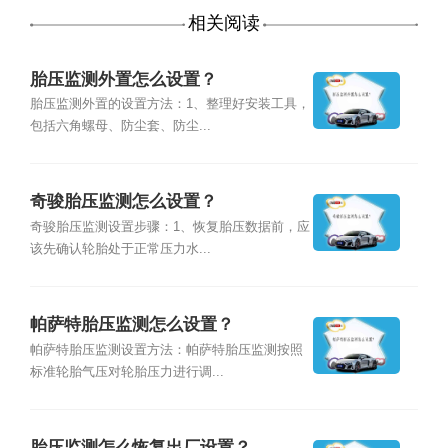
相关阅读
胎压监测外置怎么设置？
胎压监测外置的设置方法：1、整理好安装工具，
包括六角螺母、防尘套、防尘...
奇骏胎压监测怎么设置？
奇骏胎压监测设置步骤：1、恢复胎压数据前，应
该先确认轮胎处于正常压力水...
帕萨特胎压监测怎么设置？
帕萨特胎压监测设置方法：帕萨特胎压监测按照
标准轮胎气压对轮胎压力进行调...
胎压监测怎么恢复出厂设置？