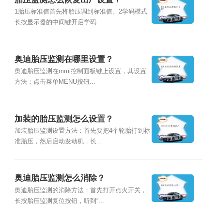
1胎压标准值首先将胎压调到标准值。2学码模式
长按显示器的中间键开启学码...
奥迪胎压监测在哪里设置？
奥迪胎压监测在mmi控制面板键上设置，其设置
方法：点击菜单MENU按钮...
加装的胎压监测怎么设置？
加装胎压监测设置方法：首先要把4个轮胎打到标
准胎压，然后启动发动机，长...
奥迪胎压监测怎么消除？
奥迪胎压监测的消除方法：首先打开点火开关，
长按胎压监测复位按钮，听到“...