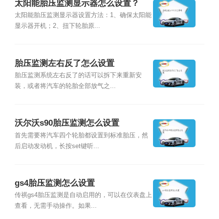
太阳能胎压监测显示器怎么设置？
太阳能胎压监测显示器设置方法：1、确保太阳能
显示器开机；2、扭下轮胎原...
胎压监测左右反了怎么设置
胎压监测系统左右反了的话可以拆下来重新安
装，或者将汽车的轮胎全部放气之...
沃尔沃s90胎压监测怎么设置
首先需要将汽车四个轮胎都设置到标准胎压，然
后启动发动机，长按set键听...
gs4胎压监测怎么设置
传祺gs4胎压监测是自动启用的，可以在仪表盘上
查看，无需手动操作。如果...