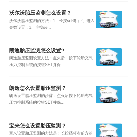
沃尔沃胎压监测怎么设置？
沃尔沃胎压监测的方法：1、长按set键；2、进入
参数设置；3、连按se...
朗逸胎压监测怎么设置?
朗逸胎压监测设置方法：点火后，按下轮胎充气
压力控制系统的按钮SET并保...
朗逸怎么设置胎压监测？
朗逸设置胎压监测的步骤：点火后按下轮胎充气
压力控制系统的按钮SET并保...
宝来怎么设置胎压监测？
宝来设置胎压监测的方法是：长按挡杆右前方的