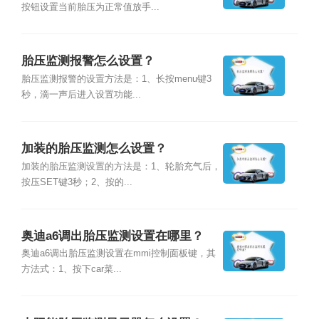
按钮设置当前胎压为正常值放手...
胎压监测报警怎么设置？
胎压监测报警的设置方法是：1、长按menu键3
秒，滴一声后进入设置功能...
加装的胎压监测怎么设置？
加装的胎压监测设置的方法是：1、轮胎充气后，
按压SET键3秒；2、按的...
奥迪a6调出胎压监测设置在哪里？
奥迪a6调出胎压监测设置在mmi控制面板键，其
方法式：1、按下car菜...