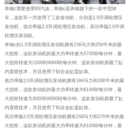
奔驰c需要使用95汽油，奔驰c是奔驰旗下的一款中型轿
车，这款车一共使用了三款发动机，分别是1.5升涡轮增压
发动机，低功率版2.0升涡轮增压发动机，高功率版2.0升涡
轮增压发动机。
奔驰c的1.5升涡轮增压发动机拥有156马力和250牛米的最
大扭矩，这款发动机的最大功率转速为5700转每分钟，最
大扭矩转速为1500到4000转每分钟。这款发动机搭载了缸
内直喷技术，并且使用了铝合金缸盖缸体。
低功率版2.0升涡轮增压发动机拥有184马力和280牛米的最
大扭矩，这款发动机的最大功率转速为6100转每分钟，最
大扭矩转速为3000到4000转每分钟。这款发动机搭载了缸
内直喷技术，并且使用了铝合金缸盖缸体。
高功率版2.0升涡轮增压发动机拥有258马力和370牛米的最
大扭矩，这款发动机的最大功率转速为6100转每分钟，最