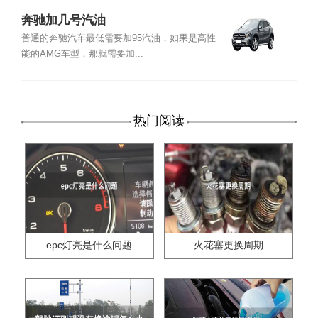
奔驰加几号汽油
普通的奔驰汽车最低需要加95汽油，如果是高性
能的AMG车型，那就需要加...
热门阅读
epc灯亮是什么问题
火花塞更换周期