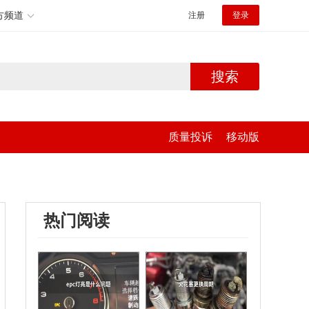
方频道
注册
登录
搜索
质量投诉
移动版
热门阅读