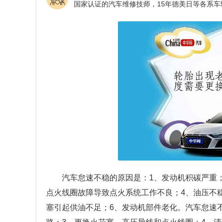
汽车怠速不稳的原因是：1、发动机积碳严重
点火线圈故障导致点火系统工作不良；4、油压不
塞引起供油不足；6、发动机部件老化。汽车怠速