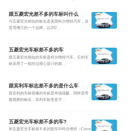
跟五菱宏光差不多的车标叫什么
与五菱宏光相似的标志是美国科尔维特汽车，这
是雪佛兰的一个品牌。以202...
五菱宏光车标差不多的车
跟五菱宏光相似的车标是科尔维特汽车。它的车
标采用了一组经过精心设计的旗...
跟宾利车标志差不多的是什么车
跟宾利的车标很像的车标是奇瑞瑞麒，同样是带
着翅膀的标志，宾利车标里是字...
五菱宏光车标差不多的车?
和五菱宏光车标差不多的跑车叫科尔维特（Corve