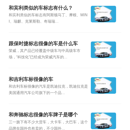
和宾利类似的车标志有什么？
和宾利类似的车标志有阿斯顿马丁、摩根、MIN
I、瑞麒、克莱斯勒、奇瑞瑞...
跟保时捷标志很像的车是什么车
荣威，其产品已经覆盖中级车与中高级车市
场，“科技化”已经成为荣威汽车的...
和吉利车标很像的车
和吉利车标很像的汽车是凯迪拉克，凯迪拉克是
美国通用汽车公司旗下的一个品...
和奔驰标志很像的车牌子是哪个
三一旗下有不少大货车，大卡车，大巴车，这个
品牌在国外也有卖的，不少国外...