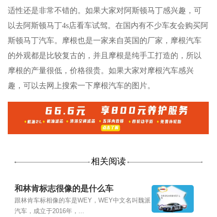
适性还是非常不错的。如果大家对阿斯顿马丁感兴趣，可
以去阿斯顿马丁4s店看车试驾。在国内有不少车友会购买阿
斯顿马丁汽车。摩根也是一家来自英国的厂家，摩根汽车
的外观都是比较复古的，并且摩根是纯手工打造的，所以
摩根的产量很低，价格很贵。如果大家对摩根汽车感兴
趣，可以去网上搜索一下摩根汽车的图片。
相关阅读
和林肯标志很像的是什么车
跟林肯车标相像的车是WEY，WEY中文名叫魏派
汽车，成立于2016年，...