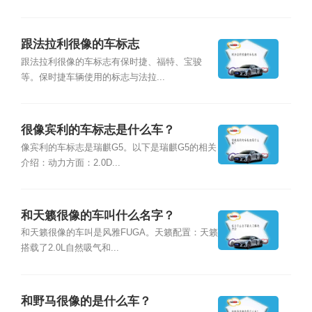
跟法拉利很像的车标志
跟法拉利很像的车标志有保时捷、福特、宝骏
等。保时捷车辆使用的标志与法拉...
很像宾利的车标志是什么车？
像宾利的车标志是瑞麒G5。以下是瑞麒G5的相关
介绍：动力方面：2.0D...
和天籁很像的车叫什么名字？
和天籁很像的车叫是风雅FUGA。天籁配置：天籁
搭载了2.0L自然吸气和...
和野马很像的是什么车？