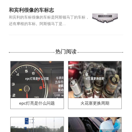
和宾利很像的车标志
和宾利的车标很像的车标是阿斯顿马丁的车标，
还有摩根的车标。阿斯顿马丁是...
热门阅读
epc灯亮是什么问题
火花塞更换周期