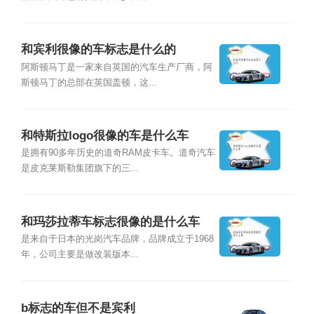
和宾利很像的车标志是什么的
阿斯顿马丁是一家来自英国的汽车生产厂商，阿
斯顿马丁的总部在英国盖顿，这...
和特斯拉logo很像的车是什么车
是拥有90多年历史的道奇RAM皮卡车。道奇汽车
是皮克莱斯勒集团旗下的三...
和玛莎拉蒂车标志很像的是什么车
是来自于日本的光岗汽车品牌，品牌成立于1968
年，公司主要是做改装版本...
b标志的车但不是宾利