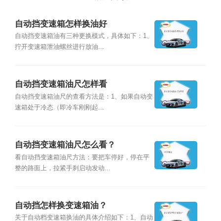
自动挡变速箱怎样换油好
自动挡变速箱油有三种更换模式，具体如下：1、
拧开变速箱泄油螺丝进行放油...
自动挡变速箱油尺怎样看
自动挡变速箱油尺的查看方法是：1、如果自动变
速箱处于冷态（即冷车刚刚起...
自动挡变速箱油尺怎么看？
看自动挡变速箱油尺方法：要把车停好，停在平
整的路面上，拉紧手刹启动发动...
自动挡怎样换变速箱油？
关于自动档变速箱换油的具体介绍如下：1、自动