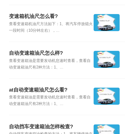
变速箱机油尺怎么看?
查看变速箱机油尺方法如下：1、将汽车停放熄火
一段时间（10分钟左右），...
自动变速箱油尺怎么样?
查看变速箱油是需要发动机怠速时查看，查看自
动变速箱油尺有2种方法：1、...
at自动变速箱油尺怎么看?
查看变速箱油是需要发动机怠速时查看，查看自
动变速箱油尺有2种方法：1、...
自动挡车变速箱油怎样检查?