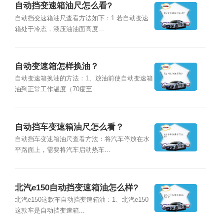
自动挡变速箱油尺怎么看?
自动挡变速箱油尺查看方法如下：1.若自动变速
箱处于冷态，液压油油面高度...
自动变速箱怎样换油？
自动变速箱换油的方法：1、放油前使自动变速箱
油到正常工作温度（70度至...
自动挡车变速箱油尺怎么看？
自动挡车变速箱油尺查看方法：将汽车停放在水
平路面上，需要将汽车启动热车...
北汽e150自动挡变速箱油怎么样?
北汽e150这款车自动挡变速箱油：1、北汽e150
这款车是自动挡变速箱...