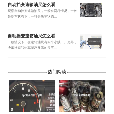
自动挡变速箱油尺怎么看
观察自动挡变速箱油尺，一般有两种情况，一种
是冷车状态下，一种是热车状态...
自动挡变速箱油尺怎么看
一般情况下，变速箱油尺有四个小缺口。另外，
冷车状态和热车状态显示的是不...
热门阅读