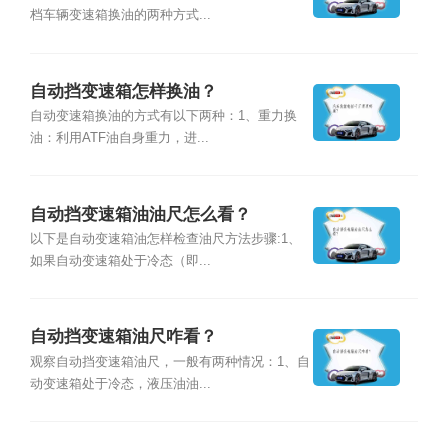
档车辆变速箱换油的两种方式...
自动挡变速箱怎样换油？
自动变速箱换油的方式有以下两种：1、重力换
油：利用ATF油自身重力，进...
自动挡变速箱油油尺怎么看？
以下是自动变速箱油怎样检查油尺方法步骤:1、
如果自动变速箱处于冷态（即...
自动挡变速箱油尺咋看？
观察自动挡变速箱油尺，一般有两种情况：1、自
动变速箱处于冷态，液压油油...