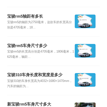
宝骏rm5轴距有多长
宝骏rm5的轴距为2750毫米，这款车的长宽高分
别是4705毫米，18...
宝骏rm5车身尺寸多少
宝骏rm5的长宽高分别是4705毫米，1806毫米，1
625毫米，轴距...
宝骏310车身长度和宽度是多少
宝骏310的车身长宽高为4032×1680×1470mm，
汽车的轴距为...
新宝骏rm5车身尺寸多大