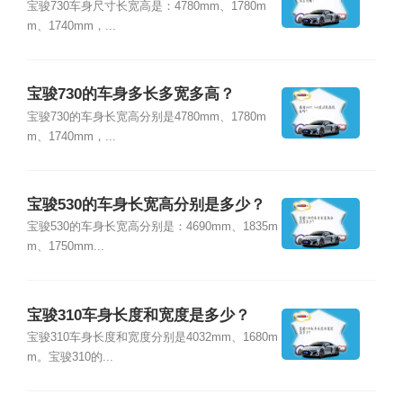
宝骏730车身尺寸长宽高是：4780mm、1780m
m、1740mm，...
宝骏730的车身多长多宽多高？
宝骏730的车身长宽高分别是4780mm、1780m
m、1740mm，...
宝骏530的车身长宽高分别是多少？
宝骏530的车身长宽高分别是：4690mm、1835m
m、1750mm...
宝骏310车身长度和宽度是多少？
宝骏310车身长度和宽度分别是4032mm、1680m
m。宝骏310的...