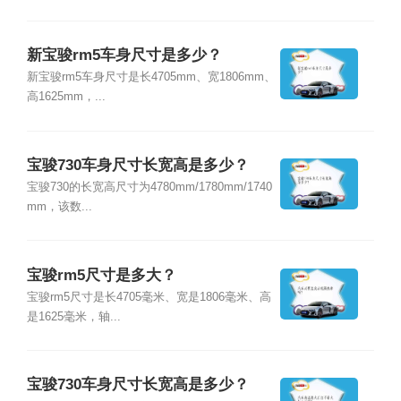
新宝骏rm5车身尺寸是多少？
新宝骏rm5车身尺寸是长4705mm、宽1806mm、
高1625mm，...
宝骏730车身尺寸长宽高是多少？
宝骏730的长宽高尺寸为4780mm/1780mm/1740
mm，该数...
宝骏rm5尺寸是多大？
宝骏rm5尺寸是长4705毫米、宽是1806毫米、高
是1625毫米，轴...
宝骏730车身尺寸长宽高是多少？