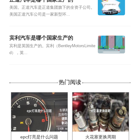
美国。正道汽车是正道集团旗下的全资子公司。
美国正道汽车公司是一家新型环...
宾利汽车是哪个国家生产的
宾利是英国生产的。宾利（BentleyMotorsLimite
d），英...
热门阅读
epc灯亮是什么问题
火花塞更换周期