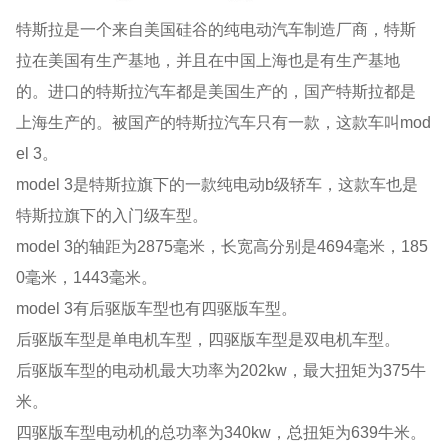
特斯拉是一个来自美国硅谷的纯电动汽车制造厂商，特斯
拉在美国有生产基地，并且在中国上海也是有生产基地
的。进口的特斯拉汽车都是美国生产的，国产特斯拉都是
上海生产的。被国产的特斯拉汽车只有一款，这款车叫mod
el 3。
model 3是特斯拉旗下的一款纯电动b级轿车，这款车也是
特斯拉旗下的入门级车型。
model 3的轴距为2875毫米，长宽高分别是4694毫米，185
0毫米，1443毫米。
model 3有后驱版车型也有四驱版车型。
后驱版车型是单电机车型，四驱版车型是双电机车型。
后驱版车型的电动机最大功率为202kw，最大扭矩为375牛
米。
四驱版车型电动机的总功率为340kw，总扭矩为639牛米。