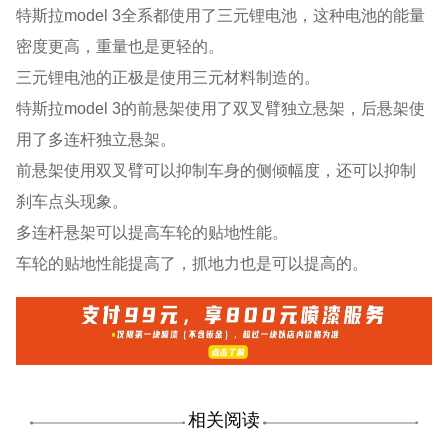
特斯拉model 3全系都使用了三元锂电池，这种电池的能量
密度更高，重量也是更轻的。
三元锂电池的正极是使用三元材料制造的。
特斯拉model 3的前悬架使用了双叉臂独立悬架，后悬架使
用了多连杆独立悬架。
前悬架使用双叉臂可以抑制车身的侧倾幅度，还可以抑制
刹车点头现象。
多连杆悬架可以提高车轮的贴地性能。
车轮的贴地性能提高了，抓地力也是可以提高的。
相关阅读