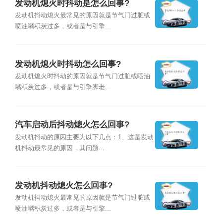
发动机熄火时抖动是怎么回事?
发动机抖动熄火最常见的原因就是节气门过脏或
喷油嘴积炭过多，或者是与引擎...
发动机熄火时抖动怎么回事?
发动机熄火时抖动的原因就是节气门过脏或喷油
嘴积炭过多，或者是与引擎脚老...
汽车启动后抖动熄火怎么回事?
发动机抖动的原因主要为以下几点：1、这是发动
机抖动最常见的原因，其问题...
发动机抖动熄火怎么回事?
发动机抖动熄火最常见的原因就是节气门过脏或
喷油嘴积炭过多，或者是与引擎...