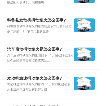
般是因为发动机出现积碳现...
科鲁兹发动机抖动熄火怎么回事?
科鲁兹发动抖动熄火的原因就是节气门的积碳过
多导致的：1、节气门脏的主要...
汽车启动抖动熄火是怎么回事?
汽车启动抖动熄火的原因如下：1、启动抖动熄火
这个故障是需要重点检查汽油...
发动机怠速抖动熄火怎么回事?
发动机怠速抖动熄火的原因：1、发动机起动后，
从低速到高速时运转良好，但...