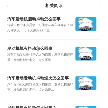
相关阅读
汽车发动机启动抖动怎么回事
行驶过程中车身晃动，可能意味着车辆存在下面
几种状况：1、发动机积碳严重...
发动机熄火抖动怎么回事
汽车启动发动机抖动熄火的原因：发动机积碳严
重、发动机部件老化、点火系统...
汽车启动发动机抖动熄火怎么回事
汽车启动发动机抖动熄火的原因：发动机积碳严
重、发动机部件老化、点火系统...
发动机熄火抖动怎么回事？