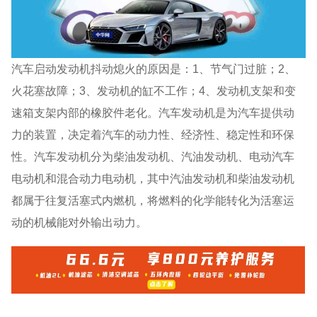
汽车启动发动机抖动熄火的原因是：1、节气门过脏；2、
火花塞故障；3、发动机的缸不工作；4、发动机支架和变
速箱支架内部的橡胶件老化。汽车发动机是为汽车提供动
力的装置，决定着汽车的动力性、经济性、稳定性和环保
性。汽车发动机分为柴油发动机、汽油发动机、电动汽车
电动机和混合动力电动机，其中汽油发动机和柴油发动机
都属于往复活塞式内燃机，将燃料的化学能转化为活塞运
动的机械能对外输出动力。