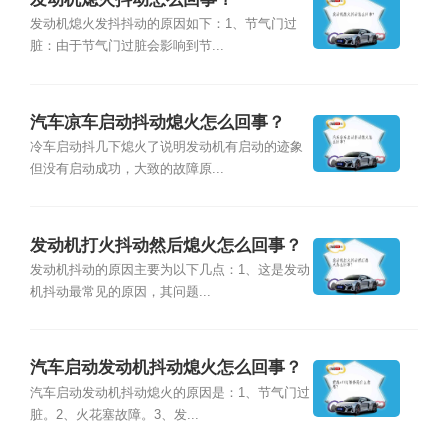
发动机熄火发抖抖动的原因如下：1、节气门过
脏：由于节气门过脏会影响到节...
汽车凉车启动抖动熄火怎么回事？
冷车启动抖几下熄火了说明发动机有启动的迹象
但没有启动成功，大致的故障原...
发动机打火抖动然后熄火怎么回事？
发动机抖动的原因主要为以下几点：1、这是发动
机抖动最常见的原因，其问题...
汽车启动发动机抖动熄火怎么回事？
汽车启动发动机抖动熄火的原因是：1、节气门过
脏。2、火花塞故障。3、发...