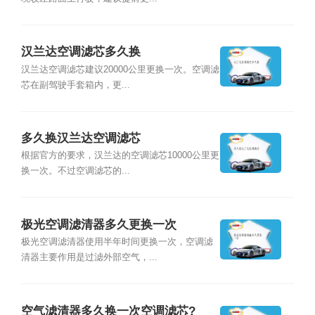
汉兰达空调滤芯多久换
汉兰达空调滤芯建议20000公里更换一次。空调滤
芯在副驾驶手套箱内，更...
多久换汉兰达空调滤芯
根据官方的要求，汉兰达的空调滤芯10000公里更
换一次。不过空调滤芯的...
极光空调滤清器多久更换一次
极光空调滤清器使用半年时间更换一次，空调滤
清器主要作用是过滤外部空气，...
空气滤清器多久换一次空调滤芯?