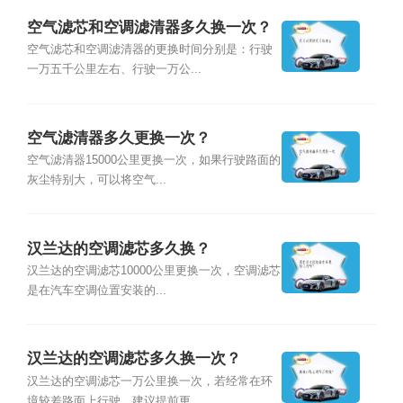
空气滤芯和空调滤清器多久换一次？
空气滤芯和空调滤清器的更换时间分别是：行驶
一万五千公里左右、行驶一万公...
空气滤清器多久更换一次？
空气滤清器15000公里更换一次，如果行驶路面的
灰尘特别大，可以将空气...
汉兰达的空调滤芯多久换？
汉兰达的空调滤芯10000公里更换一次，空调滤芯
是在汽车空调位置安装的...
汉兰达的空调滤芯多久换一次？
汉兰达的空调滤芯一万公里换一次，若经常在环
境较差路面上行驶，建议提前更...