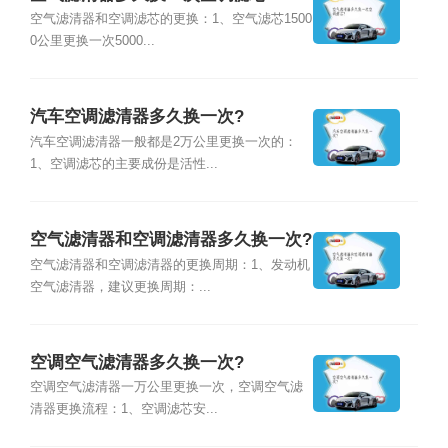
空气滤清器和空调滤芯的更换：1、空气滤芯1500
0公里更换一次5000...
汽车空调滤清器多久换一次?
汽车空调滤清器一般都是2万公里更换一次的：
1、空调滤芯的主要成份是活性...
空气滤清器和空调滤清器多久换一次?
空气滤清器和空调滤清器的更换周期：1、发动机
空气滤清器，建议更换周期：...
空调空气滤清器多久换一次?
空调空气滤清器一万公里更换一次，空调空气滤
清器更换流程：1、空调滤芯安...