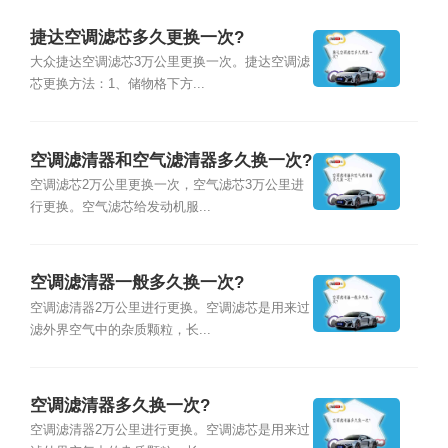
捷达空调滤芯多久更换一次?
大众捷达空调滤芯3万公里更换一次。捷达空调滤
芯更换方法：1、储物格下方...
空调滤清器和空气滤清器多久换一次?
空调滤芯2万公里更换一次，空气滤芯3万公里进
行更换。空气滤芯给发动机服...
空调滤清器一般多久换一次?
空调滤清器2万公里进行更换。空调滤芯是用来过
滤外界空气中的杂质颗粒，长...
空调滤清器多久换一次?
空调滤清器2万公里进行更换。空调滤芯是用来过