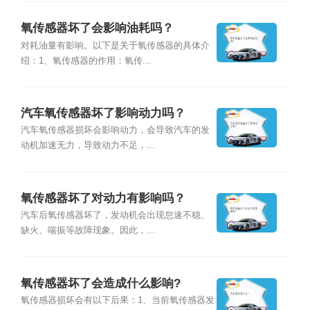
氧传感器坏了会影响油耗吗？
对耗油量有影响。以下是关于氧传感器的具体介
绍：1、氧传感器的作用：氧传...
汽车氧传感器坏了影响动力吗？
汽车氧传感器损坏会影响动力，会导致汽车的发
动机加速无力，导致动力不足，...
氧传感器坏了对动力有影响吗？
汽车后氧传感器坏了，发动机会出现怠速不稳、
缺火、喘振等故障现象。因此，...
氧传感器坏了会造成什么影响?
氧传感器损坏会有以下后果：1、当前氧传感器发