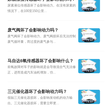
尿素液位传感器坏了会影响动力。在没有尿素的
情况下，在100至150公里...
废气阀坏了会影响动力吗？
废气阀坏了会影响动力。废气阀损坏后无法控制
废气循环量，而过度的废气参与...
马自达6氧传感器坏了会影响什么？
前氧故障对车子的影响就是会导致混合气无法修
正，进而造成汽车油耗增加，功...
三元催化器坏了会影响动力吗？
假如三元催化器损坏，会影响发动机的动力输
出。三元催化器损坏，需要立即更...