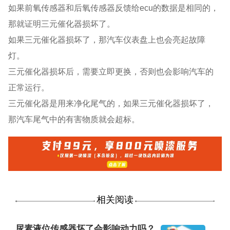
如果前氧传感器和后氧传感器反馈给ecu的数据是相同的，
那就证明三元催化器损坏了。
如果三元催化器损坏了，那汽车仪表盘上也会亮起故障
灯。
三元催化器损坏后，需要立即更换，否则也会影响汽车的
正常运行。
三元催化器是用来净化尾气的，如果三元催化器损坏了，
那汽车尾气中的有害物质就会超标。
相关阅读
尿素液位传感器坏了会影响动力吗？