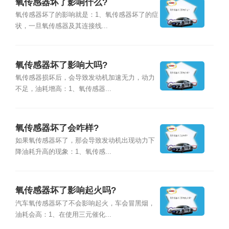
氧传感器坏了影响什么?
氧传感器坏了的影响就是：1、氧传感器坏了的症
状，一旦氧传感器及其连接线...
氧传感器坏了影响大吗?
氧传感器损坏后，会导致发动机加速无力，动力
不足，油耗增高：1、氧传感器...
氧传感器坏了会咋样?
如果氧传感器坏了，那会导致发动机出现动力下
降油耗升高的现象：1、氧传感...
氧传感器坏了影响起火吗?
汽车氧传感器坏了不会影响起火，车会冒黑烟，
油耗会高：1、在使用三元催化...