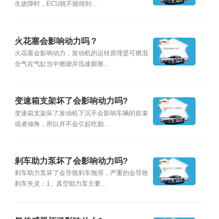
生故障时，ECU就不能得到...
火花塞会影响动力吗？
火花塞会影响动力，发动机的运转原理是可燃混
合气在气缸当中燃烧并迅速膨胀...
变速箱支架坏了会影响动力吗?
变速箱支架坏了发动机下沉不会影响车辆的前束
或者倾角，所以并不会引起吃胎...
刹车助力泵坏了会影响动力吗?
刹车助力泵坏了会导致刹车拖滞，严重的会导致
刹车失灵：1、真空助力泵主要...