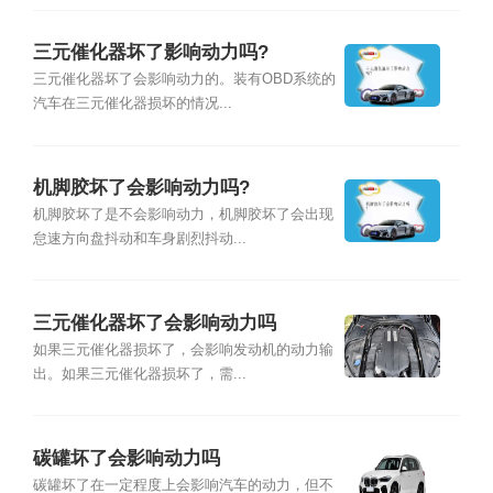
三元催化器坏了影响动力吗?
三元催化器坏了会影响动力的。装有OBD系统的
汽车在三元催化器损坏的情况...
机脚胶坏了会影响动力吗?
机脚胶坏了是不会影响动力，机脚胶坏了会出现
怠速方向盘抖动和车身剧烈抖动...
三元催化器坏了会影响动力吗
如果三元催化器损坏了，会影响发动机的动力输
出。如果三元催化器损坏了，需...
碳罐坏了会影响动力吗
碳罐坏了在一定程度上会影响汽车的动力，但不