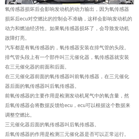
氧传感器损坏后会影响发动机的动力输出，因为氧传感器
损坏后ecu对空燃比的控制会不准确，这样会影响发动机的
动力和燃油经济性。如果氧传感器损坏了，会导致发动机
故障灯亮。
汽车都是有氧传感器的，氧传感器安装在排气管的头段。
排气管头段上有一个部件叫三元催化器，氧传感器就安装
在三元催化器的前面和后面。
在三元催化器前面的氧传感器叫前氧传感器，在三元催化
器后面的氧传感器叫后氧传感器。
前氧传感器的主要作用是检测发动机尾气中的氧含量，然
后氧传感器会将数据反馈给ecu，ecu可以根据这个数据来
调整空燃比。
三元催化器后面的氧传感器叫后氧传感器。
后氧传感器的作用是检测三元催化器是否可以正常运行。