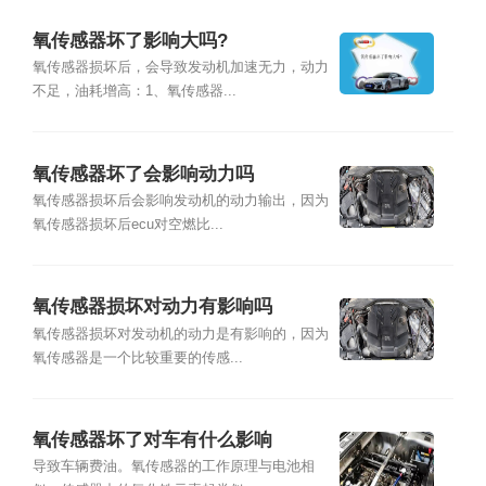
氧传感器坏了影响大吗?
氧传感器损坏后，会导致发动机加速无力，动力
不足，油耗增高：1、氧传感器...
氧传感器坏了会影响动力吗
氧传感器损坏后会影响发动机的动力输出，因为
氧传感器损坏后ecu对空燃比...
氧传感器损坏对动力有影响吗
氧传感器损坏对发动机的动力是有影响的，因为
氧传感器是一个比较重要的传感...
氧传感器坏了对车有什么影响
导致车辆费油。氧传感器的工作原理与电池相