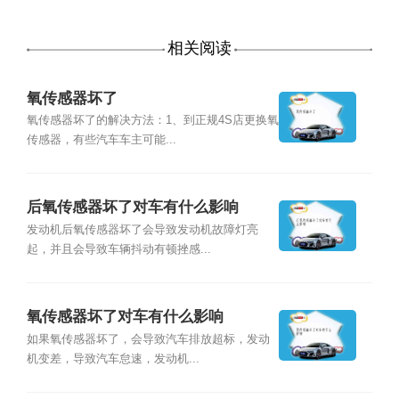
相关阅读
氧传感器坏了
氧传感器坏了的解决方法：1、到正规4S店更换氧
传感器，有些汽车车主可能...
后氧传感器坏了对车有什么影响
发动机后氧传感器坏了会导致发动机故障灯亮
起，并且会导致车辆抖动有顿挫感...
氧传感器坏了对车有什么影响
如果氧传感器坏了，会导致汽车排放超标，发动
机变差，导致汽车怠速，发动机...