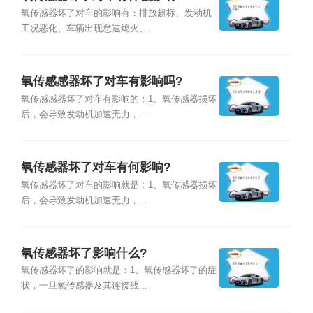
氧传感器坏了对车的影响有：排放超标、发动机
工况恶化、车辆出现怠速熄火、...
氧传感感器坏了对车有影响吗?
氧传感感器坏了对车有影响的：1、氧传感器损坏
后，会导致发动机加速无力，...
氧传感器坏了对车有何影响?
氧传感器坏了对车的影响就是：1、氧传感器损坏
后，会导致发动机加速无力，...
氧传感器坏了影响什么?
氧传感器坏了的影响就是：1、氧传感器坏了的症
状，一旦氧传感器及其连接线...