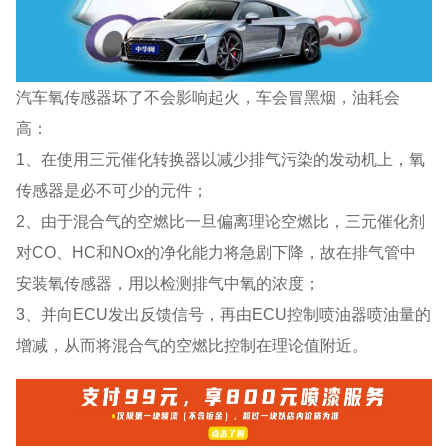
汽车氧传感器坏了不会影响起火，车会冒黑烟，油耗会
高：
1、在使用三元催化转换器以减少排气污染的发动机上，氧
传感器是必不可少的元件；
2、由于混合气的空燃比一旦偏离理论空燃比，三元催化剂
对CO、HC和NOx的净化能力将急剧下降，故在排气管中
安装氧传感器，用以检测排气中氧的浓度；
3、并向ECU发出反馈信号，再由ECU控制喷油器喷油量的
增减，从而将混合气的空燃比控制在理论值附近。