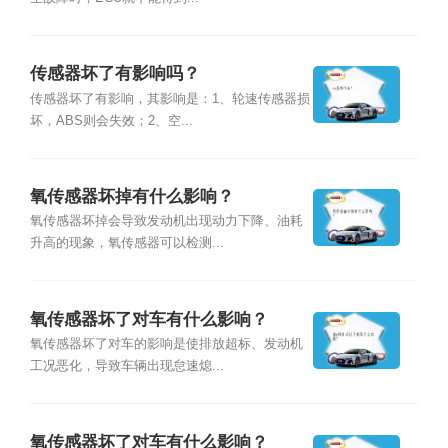
传感器坏了有影响吗？
传感器坏了有影响，其影响是：1、轮速传感器损
坏，ABS则会失效；2、空...
氧传感器坏掉有什么影响？
氧传感器坏掉会导致发动机出现动力下降、油耗
升高的现象，氧传感器可以检测...
氧传感器坏了对车有什么影响？
氧传感器坏了对车的影响是使排放超标、发动机
工况恶化，导致车辆出现怠速熄...
氧传感器坏了对车有什么影响？