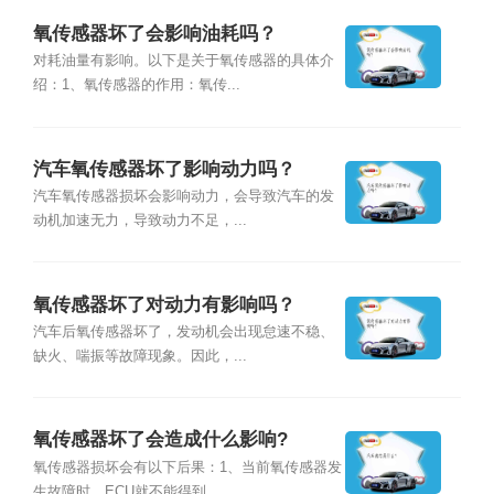
氧传感器坏了会影响油耗吗？
对耗油量有影响。以下是关于氧传感器的具体介
绍：1、氧传感器的作用：氧传...
汽车氧传感器坏了影响动力吗？
汽车氧传感器损坏会影响动力，会导致汽车的发
动机加速无力，导致动力不足，...
氧传感器坏了对动力有影响吗？
汽车后氧传感器坏了，发动机会出现怠速不稳、
缺火、喘振等故障现象。因此，...
氧传感器坏了会造成什么影响?
氧传感器损坏会有以下后果：1、当前氧传感器发
生故障时，ECU就不能得到...