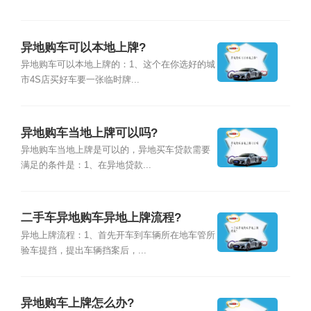
异地购车可以本地上牌?
异地购车可以本地上牌的：1、这个在你选好的城
市4S店买好车要一张临时牌...
异地购车当地上牌可以吗?
异地购车当地上牌是可以的，异地买车贷款需要
满足的条件是：1、在异地贷款...
二手车异地购车异地上牌流程?
异地上牌流程：1、首先开车到车辆所在地车管所
验车提挡，提出车辆挡案后，...
异地购车上牌怎么办?