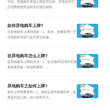
可以。异地购车本地上牌是可以的，目前也有不
少消费者使用这种方式进行购车...
如何异地购车上牌?
在异地购车上牌的流程：1、首先，您要咨询一下
当地的车管部门是不是可以接...
在异地购车怎么上牌?
在异地购车上牌的方法：1、在当地4S店买好车接
着需要准备一张临时牌照，...
异地购车之如何上牌?
新车上牌需要资料：1、身份证原件和复印件，如
果是代别人的，自己的和车主...