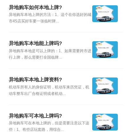
异地购车如何本地上牌?
异地购车本地上牌的方法：1、这个在你选好的城
市4S店买好车要一张临时牌...
异地购车本地能上牌吗?
异地购车本地是可以上牌的：1、如果需要跨市进
行上牌，那么需要打全国临牌...
异地购车本地上牌资料?
机动车所有人的身份证明，机动车来历凭证，机
动车整车出厂合格证明或者机动...
异地购车可本地上牌吗?
异地购车可在本地上牌的，但是需要注意以下这
些：1、有些店玩套路，用综合...