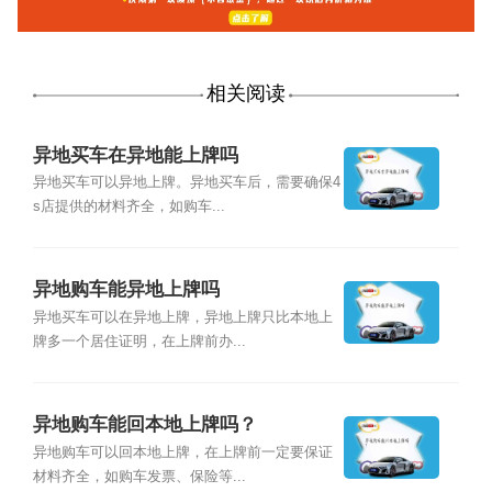
相关阅读
异地买车在异地能上牌吗
异地买车可以异地上牌。异地买车后，需要确保4
s店提供的材料齐全，如购车...
异地购车能异地上牌吗
异地买车可以在异地上牌，异地上牌只比本地上
牌多一个居住证明，在上牌前办...
异地购车能回本地上牌吗？
异地购车可以回本地上牌，在上牌前一定要保证
材料齐全，如购车发票、保险等...