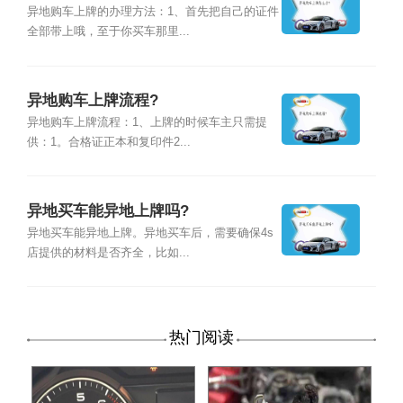
异地购车上牌的办理方法：1、首先把自己的证件
全部带上哦，至于你买车那里...
异地购车上牌流程?
异地购车上牌流程：1、上牌的时候车主只需提
供：1。合格证正本和复印件2...
异地买车能异地上牌吗?
异地买车能异地上牌。异地买车后，需要确保4s
店提供的材料是否齐全，比如...
热门阅读