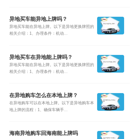
异地买车能异地上牌吗？
异地买车能在异地上牌。以下是异地更换牌照的
相关介绍：1、办理条件：机动...
异地买车在异地能上牌吗？
异地买车能在异地上牌。以下是异地更换牌照的
相关介绍：1、办理条件：机动...
在异地购车怎么在本地上牌？
在异地购车可以在本地上牌。以下是异地购车本
地上牌的流程：1、确保车辆手...
海南异地购车回海南能上牌吗