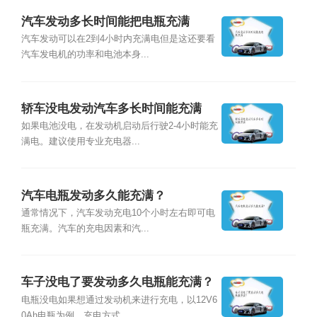
汽车发动多长时间能把电瓶充满
汽车发动可以在2到4小时内充满电但是这还要看
汽车发电机的功率和电池本身...
轿车没电发动汽车多长时间能充满
如果电池没电，在发动机启动后行驶2-4小时能充
满电。建议使用专业充电器...
汽车电瓶发动多久能充满？
通常情况下，汽车发动充电10个小时左右即可电
瓶充满。汽车的充电因素和汽...
车子没电了要发动多久电瓶能充满？
电瓶没电如果想通过发动机来进行充电，以12V6
0Ah电瓶为例，充电方式...