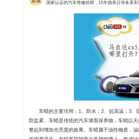
车蜡的主要功用：1、防水；2、抗高温；3、
防盐雾。车蜡是传统的汽车漆面保养物，车蜡以天
整起到增加光亮度的效果。车蜡属于油性物质，油