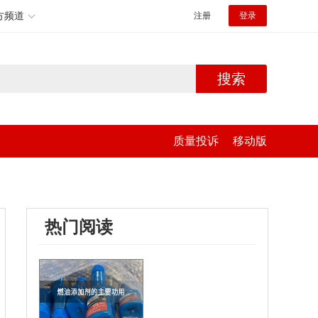
方频道
注册
登录
搜索
质量投诉
移动版
热门阅读