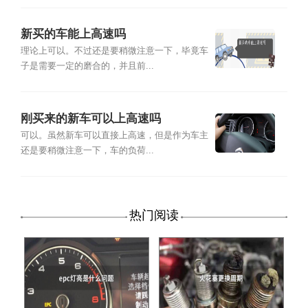
新买的车能上高速吗
理论上可以。不过还是要稍微注意一下，毕竟车
子是需要一定的磨合的，并且前...
刚买来的新车可以上高速吗
可以。虽然新车可以直接上高速，但是作为车主
还是要稍微注意一下，车的负荷...
热门阅读