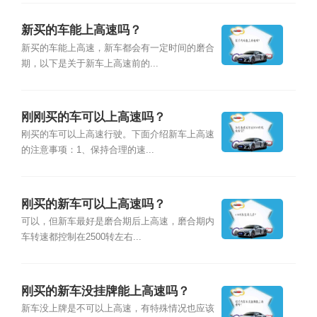
新买的车能上高速吗？
新买的车能上高速，新车都会有一定时间的磨合
期，以下是关于新车上高速前的...
刚刚买的车可以上高速吗？
刚买的车可以上高速行驶。下面介绍新车上高速
的注意事项：1、保持合理的速...
刚买的新车可以上高速吗？
可以，但新车最好是磨合期后上高速，磨合期内
车转速都控制在2500转左右...
刚买的新车没挂牌能上高速吗？
新车没上牌是不可以上高速，有特殊情况也应该