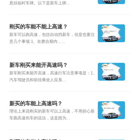
悬挂临时车牌。以下是新车上牌...
刚买的车能不能上高速？
新车可以跑高速，包括自动挡新车，但是也要注
意几个事项:1、在磨合期内，...
新车刚买来能开高速吗？
新车刚买来能开高速，高速行车注意事项是：1、
汽车驾驶员和前排乘坐人应系...
新买的车能上高速吗？
理论上来说刚买的新车可以上高速，不用担心新
车跑高速伤车的说法，这是因为...