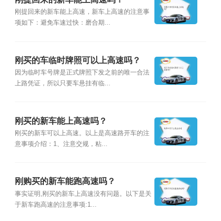
刚提回来的新车能上高速，新车上高速的注意事
项如下：避免车速过快：磨合期...
刚买的车临时牌照可以上高速吗？
因为临时车号牌是正式牌照下发之前的唯一合法
上路凭证，所以只要车悬挂有临...
刚买的新车能上高速吗？
刚买的新车可以上高速。以上是高速路开车的注
意事项介绍：1、注意交规，粘...
刚购买的新车能跑高速吗？
事实证明,刚买的新车上高速没有问题。以下是关
于新车跑高速的注意事项:1...