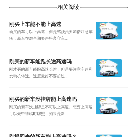
相关阅读
刚买上车能不能上高速
新买的车可以上高速，但是驾驶员要加倍注意车
辆，新车在磨合期要严格遵守车...
刚买的新车能跑长途高速吗
刚才买的新车能跑高速长途，但是要注意车速和
发动机转速。速度最好不要超过...
刚买的新车没挂牌能上高速吗
刚买的新车没挂牌是不可以上高速。想要上高速
可以先申请临时牌照，如果是新...
刚提回来的新车能上高速吗？