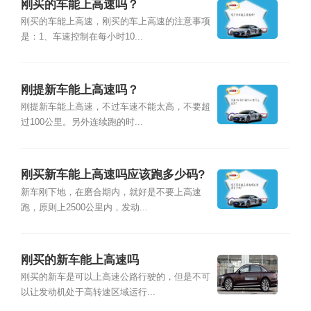
刚买的车能上高速吗？
刚买的车能上高速，刚买的车上高速的注意事项
是：1、车速控制在每小时10...
刚提新车能上高速吗？
刚提新车能上高速，不过车速不能太高，不要超
过100公里。另外连续跑的时...
刚买新车能上高速吗应该跑多少码?
新车刚下地，在磨合期内，就好是不要上高速
跑，原则上2500公里内，发动...
刚买的新车能上高速吗
刚买的新车是可以上高速公路行驶的，但是不可
以让发动机处于高转速区域运行...