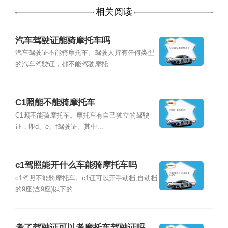
相关阅读
汽车驾驶证能骑摩托车吗
汽车驾驶证不能骑摩托车。驾驶人持有任何类型
的汽车驾驶证，都不能驾驶摩托...
C1照能不能骑摩托车
C1照不能骑摩托车。摩托车有自己独立的驾驶
证，即d、e、f驾驶证。其中...
c1驾照能开什么车能骑摩托车吗
c1驾照不能骑摩托车。c1证可以开手动档,自动档
的9座(含9座)以下的...
考了驾驶证可以考摩托车驾驶证吗