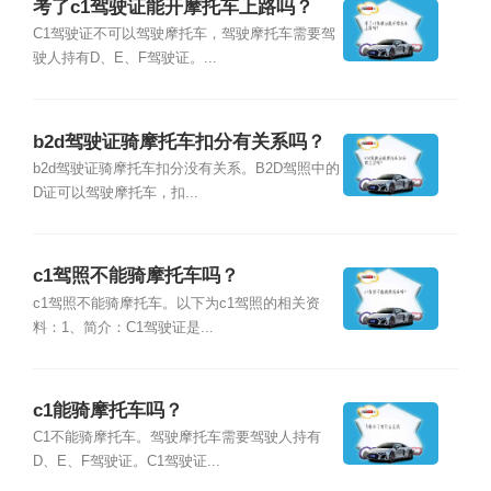
考了c1驾驶证能开摩托车上路吗？
C1驾驶证不可以驾驶摩托车，驾驶摩托车需要驾
驶人持有D、E、F驾驶证。...
b2d驾驶证骑摩托车扣分有关系吗？
b2d驾驶证骑摩托车扣分没有关系。B2D驾照中的
D证可以驾驶摩托车，扣...
c1驾照不能骑摩托车吗？
c1驾照不能骑摩托车。以下为c1驾照的相关资
料：1、简介：C1驾驶证是...
c1能骑摩托车吗？
C1不能骑摩托车。驾驶摩托车需要驾驶人持有
D、E、F驾驶证。C1驾驶证...