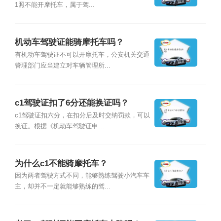
1照不能开摩托车，属于驾...
机动车驾驶证能骑摩托车吗？
有机动车驾驶证不可以开摩托车，公安机关交通
管理部门应当建立对车辆管理所...
c1驾驶证扣了6分还能换证吗？
c1驾驶证扣六分，在扣分后及时交纳罚款，可以
换证。根据《机动车驾驶证申...
为什么c1不能骑摩托车？
因为两者驾驶方式不同，能够熟练驾驶小汽车车
主，却并不一定就能够熟练的驾...