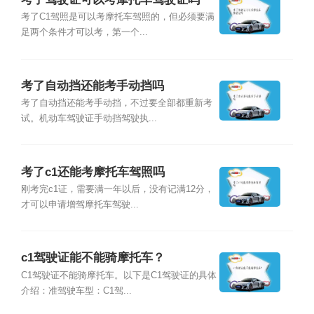
考了C1驾照是可以考摩托车驾照的，但必须要满
足两个条件才可以考，第一个...
考了自动挡还能考手动挡吗
考了自动挡还能考手动挡，不过要全部都重新考
试。机动车驾驶证手动挡驾驶执...
考了c1还能考摩托车驾照吗
刚考完c1证，需要满一年以后，没有记满12分，
才可以申请增驾摩托车驾驶...
c1驾驶证能不能骑摩托车？
C1驾驶证不能骑摩托车。以下是C1驾驶证的具体
介绍：准驾驶车型：C1驾...