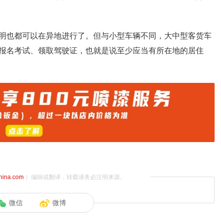
明也都可以在异地进行了。但与小型车辆不同，大中型客货车
报名考试、领取驾驶证，也就是说至少应当有所在地的居住
china.com
）编辑或翻译，转载请务必注明来源。
微信
微博