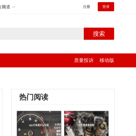
方频道
注册
登录
搜索
质量投诉
移动版
热门阅读