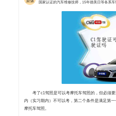
考了c1驾照是可以考摩托车驾照的，但必须
内（实习期内）不可以考，第二个条件是满足第一个
摩托车驾照。