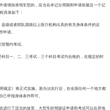
申请增加准驾车型的，应当在本记分周期和申请前最近一个记
流程具体如下：
、县级或者部队团级以上医疗机构出具的有关身体条件的证
所申请。
安排预约考试。
受科目一、二、三考试，三个科目考试均合格的，在规定的时
使用规定》将正式实施。新办法实行后，在全国任何一个地方都
自己申报身体条件即可。
也进行了适当的放宽，大型车的驾驶证申请和考试可以在异地