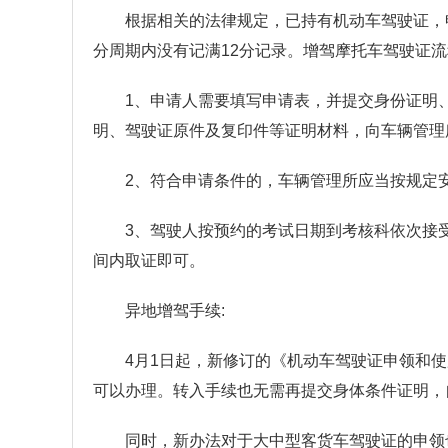
根据相关的法律规定，已持有机动车驾驶证，
分周期内没有记满12分记录。增驾摩托车驾驶证
1、申请人需要填写申请表，并提交身份证明
明、驾驶证原件及复印件等证明材料，向车辆管理
2、符合申请条件的，车辆管理所应当按规定
3、驾驶人按预约的考试日期到考核科依次接
间内取证即可。
异地增驾手续:
4月1日起，新修订的《机动车驾驶证申领和
可以办理。转入手续也无需再提交身体条件证明，
同时，新办法对于大中型客货车驾驶证的申领