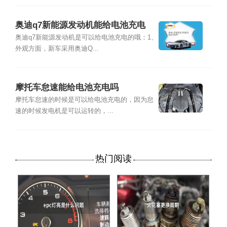
奥迪q7新能源发动机能给电池充电
吗?
奥迪q7新能源发动机是可以给电池充电的哦：1、
外观方面，新车采用奥迪Q...
摩托车怠速能给电池充电吗
摩托车怠速的时候是可以给电池充电的，因为怠
速的时候发电机是可以运转的，...
热门阅读