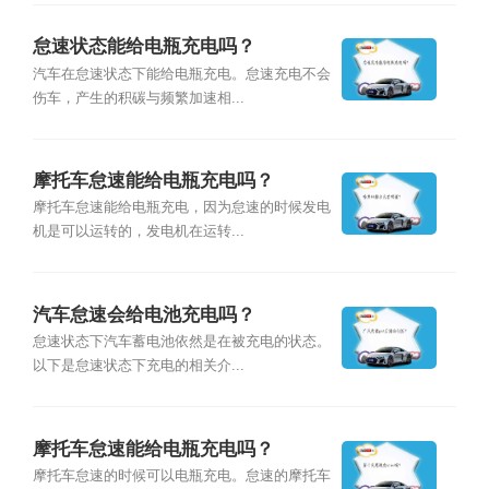
怠速状态能给电瓶充电吗？
汽车在怠速状态下能给电瓶充电。怠速充电不会
伤车，产生的积碳与频繁加速相...
摩托车怠速能给电瓶充电吗？
摩托车怠速能给电瓶充电，因为怠速的时候发电
机是可以运转的，发电机在运转...
汽车怠速会给电池充电吗？
怠速状态下汽车蓄电池依然是在被充电的状态。
以下是怠速状态下充电的相关介...
摩托车怠速能给电瓶充电吗？
摩托车怠速的时候可以电瓶充电。怠速的摩托车