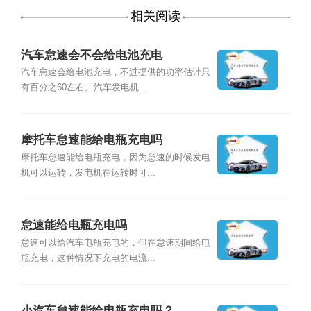
相关阅读
汽车怠速会不会给电池充电
汽车怠速会给电池充电，不过提供的功率估计只
有百分之60左右。汽车发电机...
摩托车怠速能给电瓶充电吗
摩托车怠速能给电瓶充电，因为怠速的时候发电
机可以运转，发电机在运转时可...
怠速能给电瓶充电吗
怠速可以给汽车电瓶充电的，但在怠速期间给电
瓶充电，这种情况下充电的电流...
小汽车怠速能给电瓶充电吗？