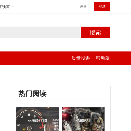
方频道
注册
登录
搜索
质量投诉
移动版
热门阅读