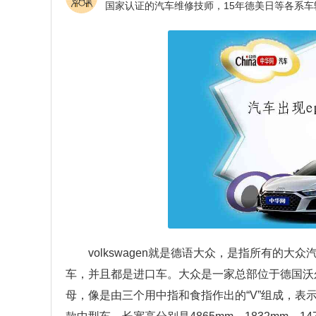
volkswagen就是德语大众，是指所有的大众
车，并且都是进口车。大众是一家总部位于德国沃
母，像是由三个用中指和食指作出的“V”组成，