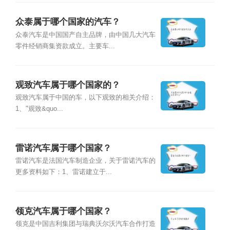
众泰属于哪个国家的汽车？
众泰汽车是中国国产自主品牌，由中国几大汽车
零件经销商集资款成立。主要车...
观致汽车属于哪个国家的？
观致汽车属于中国的车，以下观致的相关介绍：
1、"观致&quo...
雷诺汽车属于哪个国家？
雷诺汽车是法国汽车制造企业，关于雷诺汽车的
更多资料如下：1、雷诺建立于...
领克汽车属于哪个国家？
领克是中国吉利集团与瑞典沃尔沃汽车合作打造