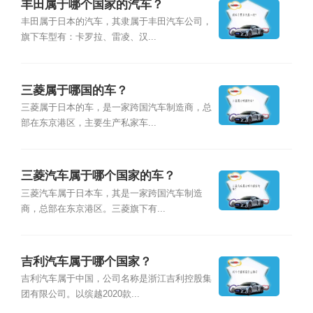
丰田属于哪个国家的汽车？
丰田属于日本的汽车，其隶属于丰田汽车公司，
旗下车型有：卡罗拉、雷凌、汉...
三菱属于哪国的车？
三菱属于日本的车，是一家跨国汽车制造商，总
部在东京港区，主要生产私家车...
三菱汽车属于哪个国家的车？
三菱汽车属于日本车，其是一家跨国汽车制造
商，总部在东京港区。三菱旗下有...
吉利汽车属于哪个国家？
吉利汽车属于中国，公司名称是浙江吉利控股集
团有限公司。以缤越2020款...