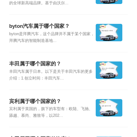
的全球新高端品牌。基于由沃尔...
byton汽车属于哪个国家？
byton是拜腾汽车，这个品牌并不属于某个国家，
拜腾汽车的智能制造基地...
丰田属于哪个国家的？
丰田汽车属于日本。以下是关于丰田汽车的更多
介绍：1.创立时间：丰田汽车...
宾利属于哪个国家的？
宾利属于英国的，旗下的车型有：欧陆、飞驰、
舔越、慕尚、雅致等，以202...