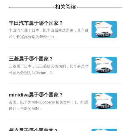
相关阅读
丰田汽车属于哪个国家？
丰田汽车属于日本，以丰田威兰达为例，其车身
尺寸长宽高分别为4665mm...
三菱属于哪个国家？
三菱属于日本，以三菱欧蓝德为例，其车身尺寸
长宽高分别为4705mm、1...
minidiva属于哪个国家？
英国。以下为MINICooper的相关资料：1、外观
设计：全新的MIN...
领克属于哪个国家的？