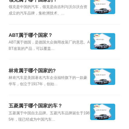
领克是中国的汽车，领克是由吉利与沃尔沃合资
成立的汽车品牌，集欧洲技术、...
ABT属于哪个国家？
ABT属于德国，是德国大众御用改装厂的意思。A
BT改装的产品，可以覆盖...
林肯属于哪个国家的?
林肯汽车是美国著名汽车企业福特旗下的一款豪
华车，创立于1917年，创始...
五菱属于哪个国家的车？
五菱属于中国自主品牌。五菱汽车品牌诞生于198
5年，现已经成为中国汽车...